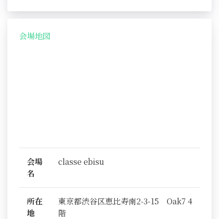
会場地図
会場
classe ebisu
名
所在
東京都渋谷区恵比寿南2-3-15 Oak7 4
地
階