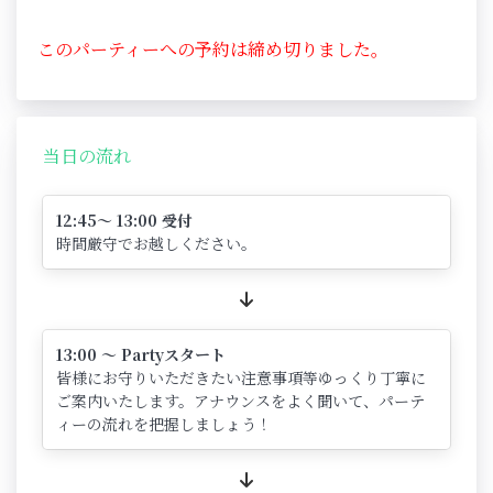
このパーティーへの予約は締め切りました。
当日の流れ
12:45～ 13:00 受付
時間厳守でお越しください。
13:00 ～ Partyスタート
皆様にお守りいただきたい注意事項等ゆっくり丁寧に
ご案内いたします。アナウンスをよく聞いて、パーテ
ィーの流れを把握しましょう！