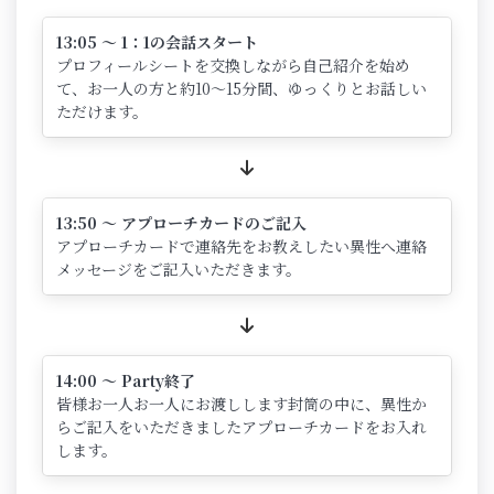
13:05 ～ 1：1の会話スタート
プロフィールシートを交換しながら自己紹介を始め
て、お一人の方と約10～15分間、ゆっくりとお話しい
ただけます。
13:50 ～ アプローチカードのご記入
アプローチカードで連絡先をお教えしたい異性へ連絡
メッセージをご記入いただきます。
14:00 ～ Party終了
皆様お一人お一人にお渡しします封筒の中に、異性か
らご記入をいただきましたアプローチカードをお入れ
します。