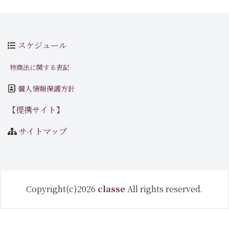
スケジュール
特商法に関する表記
個人情報保護方針
【提携サイト】
サイトマップ
Copyright(c)2026
classe
All rights reserved.