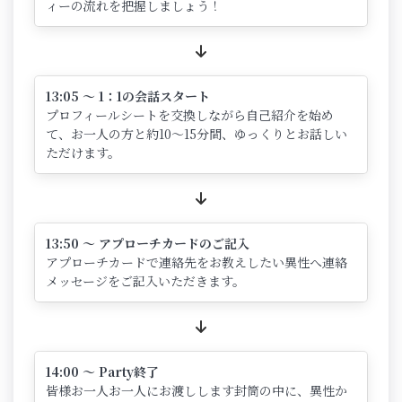
ィーの流れを把握しましょう！
13:05 ～ 1：1の会話スタート
プロフィールシートを交換しながら自己紹介を始め
て、お一人の方と約10～15分間、ゆっくりとお話しい
ただけます。
13:50 ～ アプローチカードのご記入
アプローチカードで連絡先をお教えしたい異性へ連絡
メッセージをご記入いただきます。
14:00 ～ Party終了
皆様お一人お一人にお渡しします封筒の中に、異性か