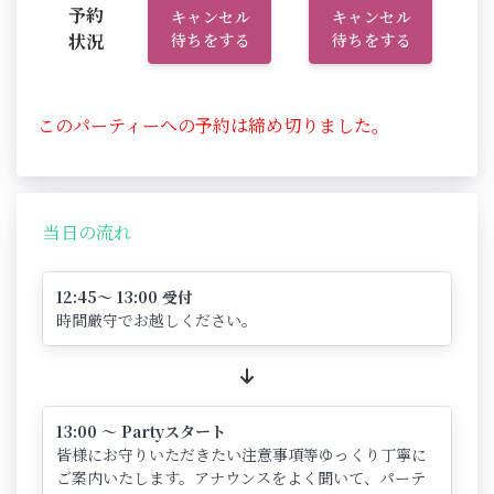
予約
キャンセル
キャンセル
状況
待ちをする
待ちをする
このパーティーへの予約は締め切りました。
当日の流れ
12:45～ 13:00 受付
時間厳守でお越しください。
13:00 ～ Partyスタート
皆様にお守りいただきたい注意事項等ゆっくり丁寧に
ご案内いたします。アナウンスをよく聞いて、パーテ