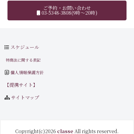
ご予約・お問い合わせ
03-5348-3808(9時～20時)
スケジュール
特商法に関する表記
個人情報保護方針
【提携サイト】
サイトマップ
Copyright(c)2026
classe
All rights reserved.