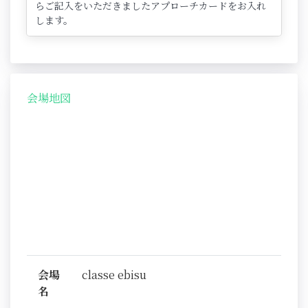
らご記入をいただきましたアプローチカードをお入れ
します。
会場地図
会場
classe ebisu
名