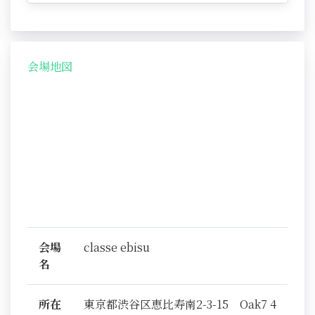
会場地図
会場
classe ebisu
名
所在
東京都渋谷区恵比寿南2-3-15 Oak7 4