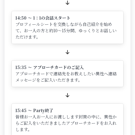
14:50 ～ 1：1の会話スタート
プロフィールシートを交換しながら自己紹介を始め
て、お一人の方と約10～15分間、ゆっくりとお話しい
ただけます。
15:35 ～ アプローチカードのご記入
アプローチカードで連絡先をお教えしたい異性へ連絡
メッセージをご記入いただきます。
15:45 ～ Party終了
皆様お一人お一人にお渡しします封筒の中に、異性か
らご記入をいただきましたアプローチカードをお入れ
します。