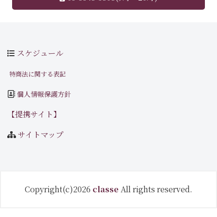
スケジュール
特商法に関する表記
個人情報保護方針
【提携サイト】
サイトマップ
Copyright(c)2026
classe
All rights reserved.