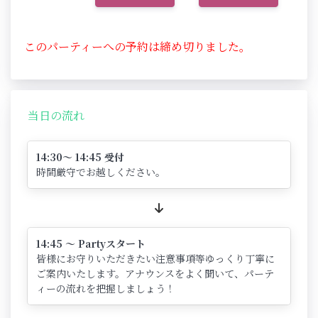
このパーティーへの予約は締め切りました。
当日の流れ
14:30～ 14:45 受付
時間厳守でお越しください。
14:45 ～ Partyスタート
皆様にお守りいただきたい注意事項等ゆっくり丁寧に
ご案内いたします。アナウンスをよく聞いて、パーテ
ィーの流れを把握しましょう！