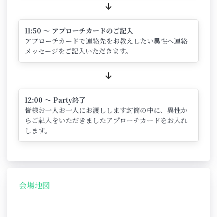
11:50 ～ アプローチカードのご記入
アプローチカードで連絡先をお教えしたい異性へ連絡
メッセージをご記入いただきます。
12:00 ～ Party終了
皆様お一人お一人にお渡しします封筒の中に、異性か
らご記入をいただきましたアプローチカードをお入れ
します。
会場地図