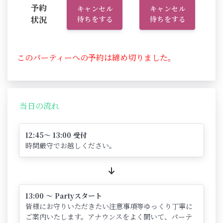
予約
キャンセル
キャンセル
状況
待ちをする
待ちをする
このパーティーへの予約は締め切りました。
当日の流れ
12:45～ 13:00 受付
時間厳守でお越しください。
13:00 ～ Partyスタート
皆様にお守りいただきたい注意事項等ゆっくり丁寧に
ご案内いたします。アナウンスをよく聞いて、パーテ