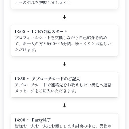
ィーの流れを把握しましょう！
13:05 ～ 1：1の会話スタート
プロフィールシートを交換しながら自己紹介を始め
て、お一人の方と約10～15分間、ゆっくりとお話しい
ただけます。
13:50 ～ アプローチカードのご記入
アプローチカードで連絡先をお教えしたい異性へ連絡
メッセージをご記入いただきます。
14:00 ～ Party終了
皆様お一人お一人にお渡しします封筒の中に、異性か