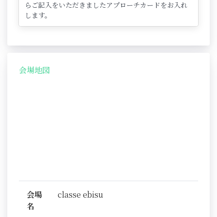
らご記入をいただきましたアプローチカードをお入れ
します。
会場地図
会場
classe ebisu
名