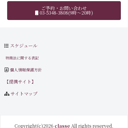
ご予約・お問い合わせ
03-5348-3808(9時～20時)
スケジュール
特商法に関する表記
個人情報保護方針
【提携サイト】
サイトマップ
Copyright(c)2026
classe
All rights reserved.