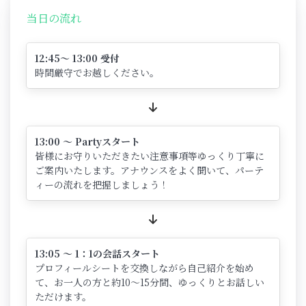
当日の流れ
12:45～ 13:00 受付
時間厳守でお越しください。
13:00 ～ Partyスタート
皆様にお守りいただきたい注意事項等ゆっくり丁寧に
ご案内いたします。アナウンスをよく聞いて、パーテ
ィーの流れを把握しましょう！
13:05 ～ 1：1の会話スタート
プロフィールシートを交換しながら自己紹介を始め
て、お一人の方と約10～15分間、ゆっくりとお話しい
ただけます。