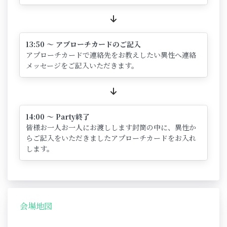
13:50 ～ アプローチカードのご記入
アプローチカードで連絡先をお教えしたい異性へ連絡
メッセージをご記入いただきます。
14:00 ～ Party終了
皆様お一人お一人にお渡しします封筒の中に、異性か
らご記入をいただきましたアプローチカードをお入れ
します。
会場地図