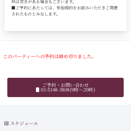
枠は空きがある場合もございます。
■ご予約にあたっては、参加規約をお読みいただきご同意
されたものとみなします。
このパーティーへの予約は締め切りました。
ご予約・お問い合わせ
03-5348-3808(9時～20時)
スケジュール