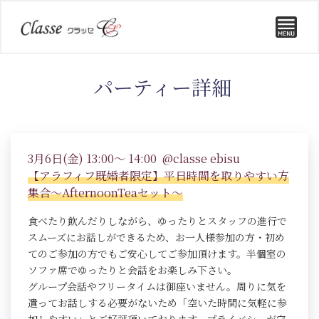
パーティー詳細
3月6日(金) 13:00～ 14:00 @classe ebisu
【アラフィフ既婚者限定】平日時間を取りやすい方
集合～AfternoonTeaセット～
食べたり飲んだりしながら、ゆったりとスタッフの進行で
スムーズにお話しができるため、お一人様参加の方・初め
てのご参加の方でもご安心してご参加頂けます。半個室の
ソファ席でゆったりと会話をお楽しみ下さい。
グループ会話やフリータイムは御座いません。周りに気を
遣ってお話しする必要がないため「空いた時間に気軽に参