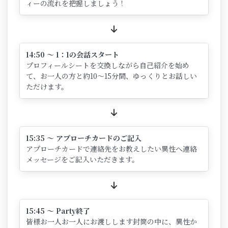
ィーの流れを把握しましょう！
14:50 ～ 1：1の会話スタート
プロフィールシートを交換しながら自己紹介を始め
て、お一人の方と約10～15分間、ゆっくりとお話しい
ただけます。
15:35 ～ アプローチカードのご記入
アプローチカードで連絡先をお教えしたい異性へ連絡
メッセージをご記入いただきます。
15:45 ～ Party終了
皆様お一人お一人にお渡しします封筒の中に、異性か