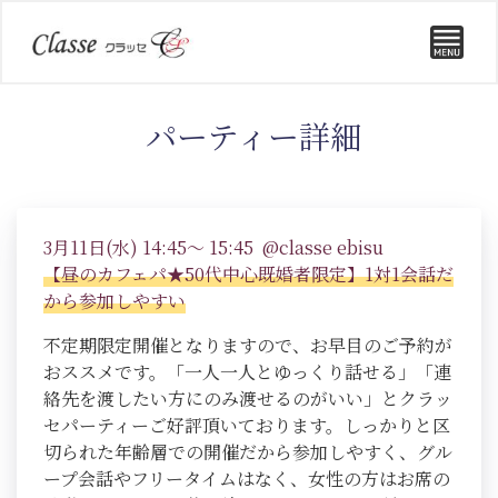
パーティー詳細
3月11日(水) 14:45～ 15:45 @classe ebisu
【昼のカフェパ★50代中心既婚者限定】1対1会話だ
から参加しやすい
不定期限定開催となりますので、お早目のご予約が
おススメです。「一人一人とゆっくり話せる」「連
絡先を渡したい方にのみ渡せるのがいい」とクラッ
セパーティーご好評頂いております。しっかりと区
切られた年齢層での開催だから参加しやすく、グル
ープ会話やフリータイムはなく、女性の方はお席の