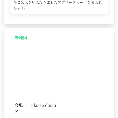
らご記入をいただきましたアプローチカードをお入れ
します。
会場地図
会場
classe ebisu
名