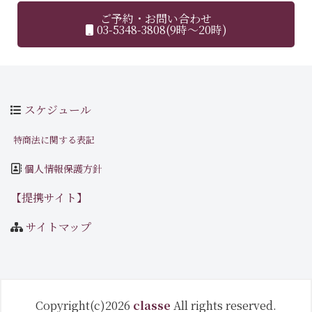
ご予約・お問い合わせ
03-5348-3808(9時～20時)
スケジュール
特商法に関する表記
個人情報保護方針
【提携サイト】
サイトマップ
Copyright(c)2026
classe
All rights reserved.