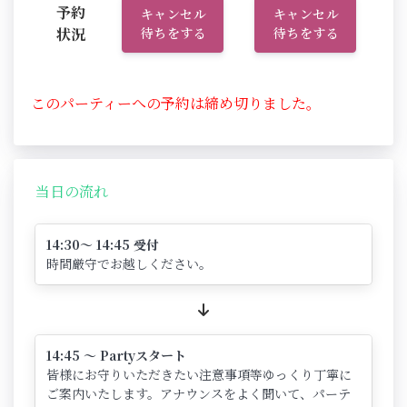
予約
キャンセル
キャンセル
状況
待ちをする
待ちをする
このパーティーへの予約は締め切りました。
当日の流れ
14:30～ 14:45 受付
時間厳守でお越しください。
14:45 ～ Partyスタート
皆様にお守りいただきたい注意事項等ゆっくり丁寧に
ご案内いたします。アナウンスをよく聞いて、パーテ