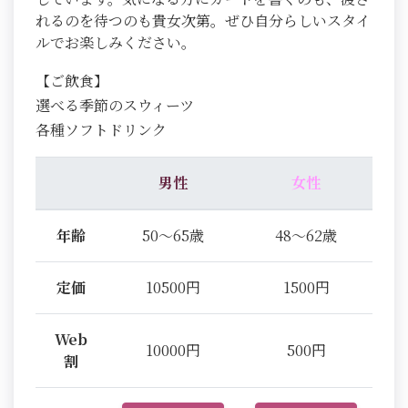
れるのを待つのも貴女次第。ぜひ自分らしいスタイ
ルでお楽しみください。
【ご飲食】
選べる季節のスウィーツ
各種ソフトドリンク
男性
女性
年齢
50～65歳
48～62歳
定価
10500円
1500円
Web
10000円
500円
割