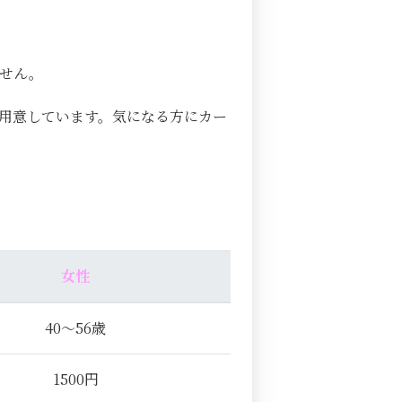
ません。
用意しています。気になる方にカー
女性
40～56歳
1500円