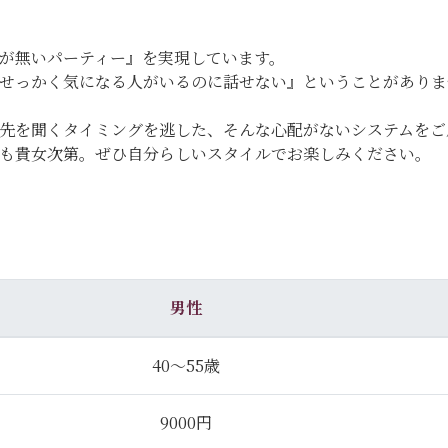
が無いパーティー』を実現しています。
『せっかく気になる人がいるのに話せない』ということがあり
先を聞くタイミングを逃した、そんな心配がないシステムをご
のも貴女次第。ぜひ自分らしいスタイルでお楽しみください。
男性
40～55歳
9000円