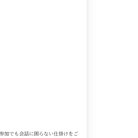
参加でも会話に困らない仕掛けをご