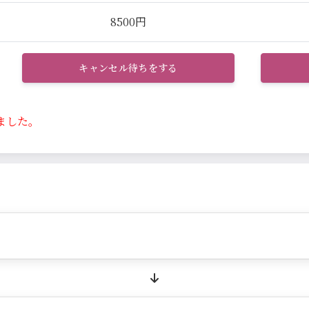
8500円
キャンセル待ちをする
ました。