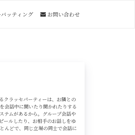
ーバッティング
お問い合わせ
きるクラッセパーティーは、お隣との
を会話中に聞いたり聞かれたりする
ステムがあるから。グループ会話や
ピールしたり、お相手のお話しをゆ
とんどで、同じ立場の同士で会話に