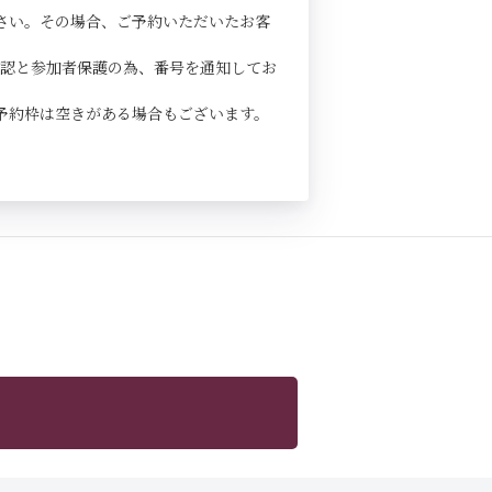
さい。その場合、ご予約いただいたお客
確認と参加者保護の為、番号を通知してお
予約枠は空きがある場合もございます。