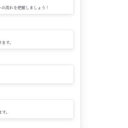
ーの流れを把握しましょう！
けます。
ます。