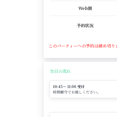
Web割
予約状況
このパーティーへの予約は締め切り
当日の流れ
10:45～ 11:00 受付
時間厳守でお越しください。