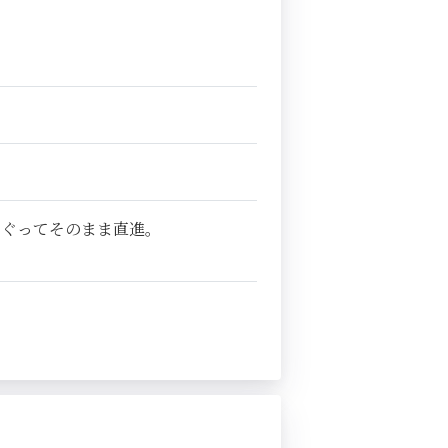
くぐってそのまま直進。