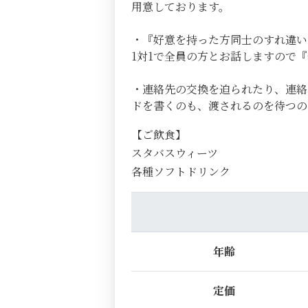
用意しております。
・『好意を持った方同士のすれ違い
1対1で全員の方とお話しますので
・連絡先の交換を迫られたり、連絡
ドを書くのも、渡されるのを待つ
【ご飲食】
スタバスウィーツ
各種ソフトドリンク
年齢
定価