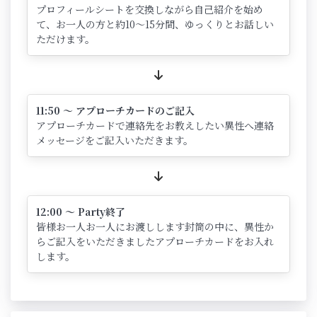
プロフィールシートを交換しながら自己紹介を始め
て、お一人の方と約10～15分間、ゆっくりとお話しい
ただけます。
11:50 ～ アプローチカードのご記入
アプローチカードで連絡先をお教えしたい異性へ連絡
メッセージをご記入いただきます。
12:00 ～ Party終了
皆様お一人お一人にお渡しします封筒の中に、異性か
らご記入をいただきましたアプローチカードをお入れ
します。