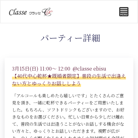
パーティー詳細
3月15日(日) 11:00～ 12:00 @classe ebisu
【40代中心乾杯★既婚者限定】普段の生活で出逢え
ない方とゆっくりお話ししよう
「アルコールも楽しめたら嬉しいです」とたくさんのご意
見を頂き、一緒に乾杯できるパーティーをご用意いたしま
した。もちろん、ソフトドリンクもございますので、お好
きなものをお選びください。忙しい日常から少しだけ離れ
て、普段の生活では出逢うことがないお話しする機会がな
い方々と、ゆっくりとお話しいただきます。視野が広が