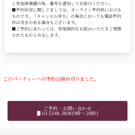
と参加者保護の為、番号を通知してお掛けください。
■予約状況に関してましては、オンライン予約枠における
ものです。「キャンセル待ち」の場合においても電話予約
枠は空きがある場合もございます。
■ご予約にあたっては、参加規約をお読みいただきご同意
されたものとみなします。
このパーティーへの予約は締め切りました。
ご予約・お問い合わせ
03-5348-3808(9時～20時)