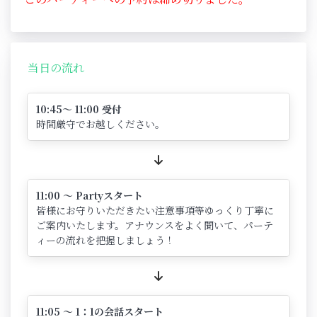
当日の流れ
10:45～ 11:00 受付
時間厳守でお越しください。
11:00 ～ Partyスタート
皆様にお守りいただきたい注意事項等ゆっくり丁寧に
ご案内いたします。アナウンスをよく聞いて、パーテ
ィーの流れを把握しましょう！
11:05 ～ 1：1の会話スタート