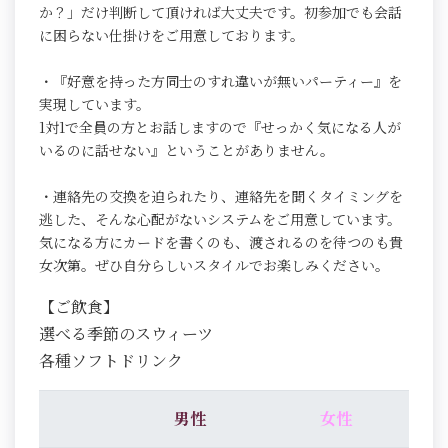
か？」だけ判断して頂ければ大丈夫です。初参加でも会話
に困らない仕掛けをご用意しております。
・『好意を持った方同士のすれ違いが無いパーティー』を
実現しています。
1対1で全員の方とお話しますので『せっかく気になる人が
いるのに話せない』ということがありません。
・連絡先の交換を迫られたり、連絡先を聞くタイミングを
逃した、そんな心配がないシステムをご用意しています。
気になる方にカードを書くのも、渡されるのを待つのも貴
女次第。ぜひ自分らしいスタイルでお楽しみください。
【ご飲食】
選べる季節のスウィーツ
各種ソフトドリンク
男性
女性