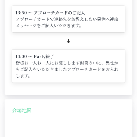
13:50 ～ アプローチカードのご記入
アプローチカードで連絡先をお教えしたい異性へ連絡
メッセージをご記入いただきます。
14:00 ～ Party終了
皆様お一人お一人にお渡しします封筒の中に、異性か
らご記入をいただきましたアプローチカードをお入れ
します。
会場地図