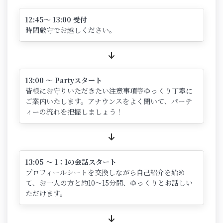
12:45～ 13:00 受付
時間厳守でお越しください。
13:00 ～ Partyスタート
皆様にお守りいただきたい注意事項等ゆっくり丁寧に
ご案内いたします。アナウンスをよく聞いて、パーテ
ィーの流れを把握しましょう！
13:05 ～ 1：1の会話スタート
プロフィールシートを交換しながら自己紹介を始め
て、お一人の方と約10～15分間、ゆっくりとお話しい
ただけます。