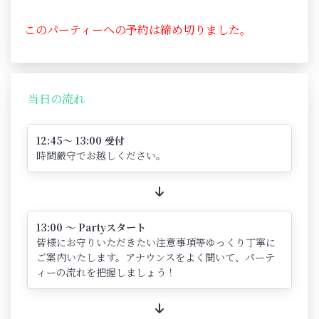
このパーティーへの予約は締め切りました。
当日の流れ
12:45～ 13:00 受付
時間厳守でお越しください。
13:00 ～ Partyスタート
皆様にお守りいただきたい注意事項等ゆっくり丁寧に
ご案内いたします。アナウンスをよく聞いて、パーテ
ィーの流れを把握しましょう！