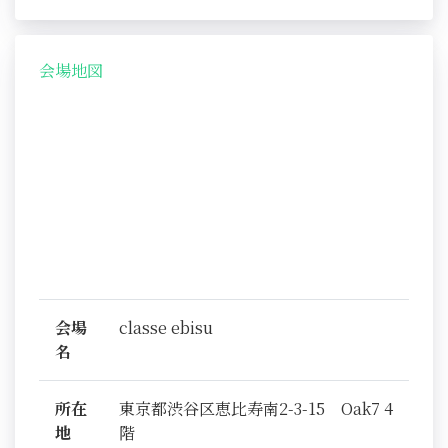
会場地図
会場
classe ebisu
名
所在
東京都渋谷区恵比寿南2-3-15 Oak7 4
地
階