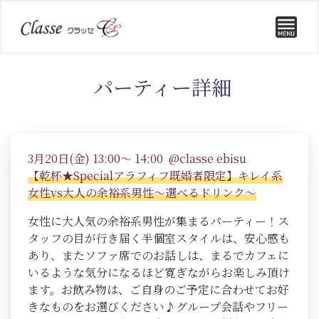
パーティー詳細
3月20日(金) 13:00～ 14:00 @classe ebisu
【乾杯★Specialアラフィフ既婚者限定】キレイ系
女性vs大人の余裕系男性～選べるドリンク～
女性に大人気の余裕系男性が集まるパーティー！ス
タッフの目が行き届く半個室スタイルは、安心感も
あり、またソファ席でのお話しは、まるでカフェに
いるような気分になるほど寛ぎながらお楽しみ頂け
ます。お飲み物は、ご自身のご予定に合わせてお好
きなものをお選びください♪グループ会話やフリー