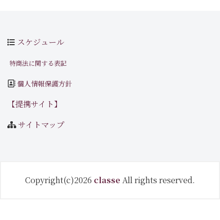
スケジュール
特商法に関する表記
個人情報保護方針
【提携サイト】
サイトマップ
Copyright(c)2026
classe
All rights reserved.