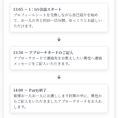
13:05 ～ 1：1の会話スタート
プロフィールシートを交換しながら自己紹介を始め
て、お一人の方と約10～15分間、ゆっくりとお話しい
ただけます。
13:50 ～ アプローチカードのご記入
アプローチカードで連絡先をお教えしたい異性へ連絡
メッセージをご記入いただきます。
14:00 ～ Party終了
皆様お一人お一人にお渡しします封筒の中に、異性か
らご記入をいただきましたアプローチカードをお入れ
します。