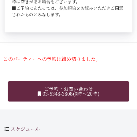
枠は空きがある場合もございます。
■ご予約にあたっては、参加規約をお読みいただきご同意
されたものとみなします。
このパーティーへの予約は締め切りました。
ご予約・お問い合わせ
03-5348-3808(9時～20時)
スケジュール