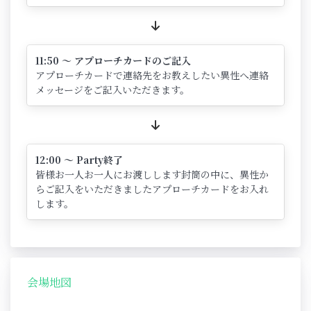
11:50 ～ アプローチカードのご記入
アプローチカードで連絡先をお教えしたい異性へ連絡
メッセージをご記入いただきます。
12:00 ～ Party終了
皆様お一人お一人にお渡しします封筒の中に、異性か
らご記入をいただきましたアプローチカードをお入れ
します。
会場地図