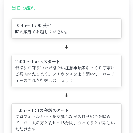
当日の流れ
10:45～ 11:00 受付
時間厳守でお越しください。
11:00 ～ Partyスタート
皆様にお守りいただきたい注意事項等ゆっくり丁寧に
ご案内いたします。アナウンスをよく聞いて、パーテ
ィーの流れを把握しましょう！
11:05 ～ 1：1の会話スタート
プロフィールシートを交換しながら自己紹介を始め
て、お一人の方と約10～15分間、ゆっくりとお話しい
ただけます。