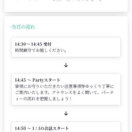
当日の流れ
14:30～ 14:45 受付
時間厳守でお越しください。
14:45 ～ Partyスタート
皆様にお守りいただきたい注意事項等ゆっくり丁寧に
ご案内いたします。アナウンスをよく聞いて、パーテ
ィーの流れを把握しましょう！
14:50 ～ 1：1の会話スタート