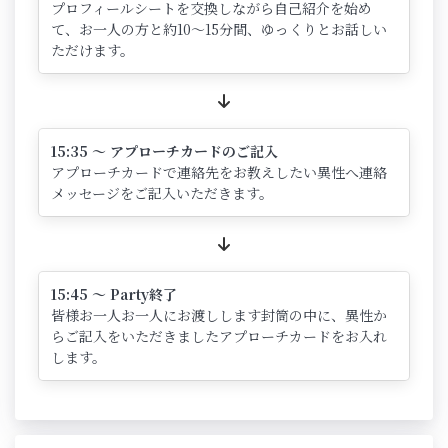
プロフィールシートを交換しながら自己紹介を始め
て、お一人の方と約10～15分間、ゆっくりとお話しい
ただけます。
15:35 ～ アプローチカードのご記入
アプローチカードで連絡先をお教えしたい異性へ連絡
メッセージをご記入いただきます。
15:45 ～ Party終了
皆様お一人お一人にお渡しします封筒の中に、異性か
らご記入をいただきましたアプローチカードをお入れ
します。