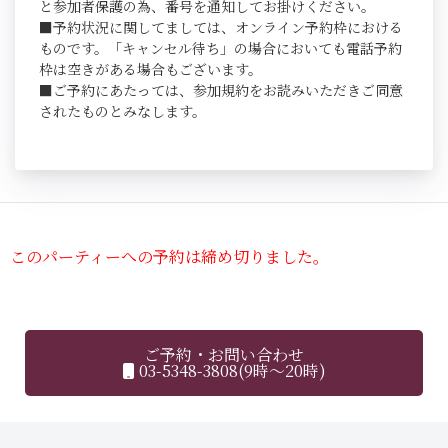
と参加者保護の為、番号を通知してお掛けください。
■予約状況に関してましては、オンライン予約枠における
ものです。「キャンセル待ち」の場合においても電話予約
枠は空きがある場合もございます。
■ご予約にあたっては、参加規約をお読みいただきご同意
されたものとみなします。
このパーティーへの予約は締め切りました。
ご予約・お問い合わせ
03-5348-3808(9時～20時)