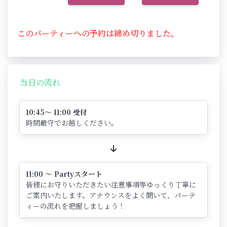
このパーティーへの予約は締め切りました。
当日の流れ
10:45～ 11:00 受付
時間厳守でお越しください。
11:00 ～ Partyスタート
皆様にお守りいただきたい注意事項等ゆっくり丁寧に
ご案内いたします。アナウンスをよく聞いて、パーテ
ィーの流れを把握しましょう！