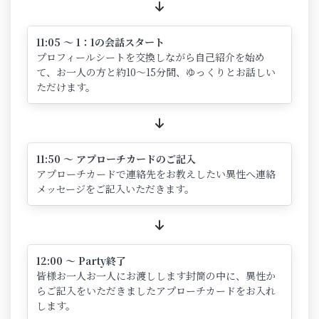
11:05 ～ 1：1の会話スタート
プロフィールシートを交換しながら自己紹介を始め
て、お一人の方と約10～15分間、ゆっくりとお話しい
ただけます。
11:50 ～ アプローチカードのご記入
アプローチカードで連絡先をお教えしたい異性へ連絡
メッセージをご記入いただきます。
12:00 ～ Party終了
皆様お一人お一人にお渡しします封筒の中に、異性か
らご記入をいただきましたアプローチカードをお入れ
します。