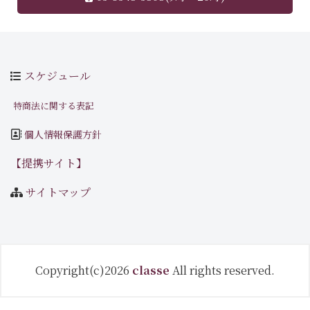
スケジュール
特商法に関する表記
個人情報保護方針
【提携サイト】
サイトマップ
Copyright(c)2026
classe
All rights reserved.