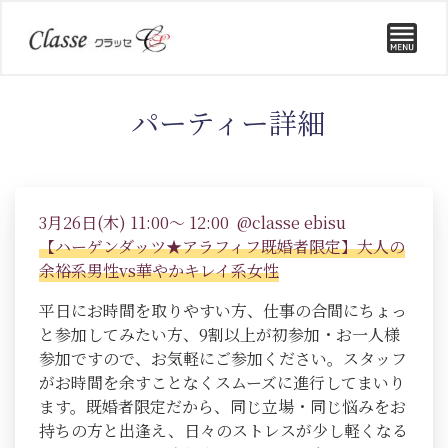
パーティー詳細
3月26日(木) 11:00～ 12:00 @classe ebisu
【ハーゲンダッツ★アラフィフ既婚者限定】大人の
余裕系男性vs華やかキレイ系女性
平日にお時間を取りやすい方、仕事の合間にちょっ
と参加してみたい方、9割以上が初参加・お一人様
参加ですので、お気軽にご参加ください。スタッフ
がお時間を余すことなくスムーズに進行してまいり
ます。既婚者限定だから、同じ立場・同じ悩みをお
持ちの方と出逢え、日々のストレスが少し軽くなる