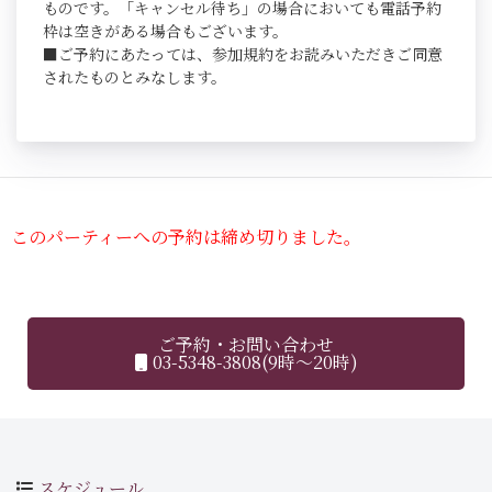
ものです。「キャンセル待ち」の場合においても電話予約
枠は空きがある場合もございます。
■ご予約にあたっては、参加規約をお読みいただきご同意
されたものとみなします。
このパーティーへの予約は締め切りました。
ご予約・お問い合わせ
03-5348-3808(9時～20時)
スケジュール