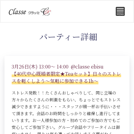
パーティー詳細
3月26日(木) 13:00～ 14:00 @classe ebisu
【40代中心既婚者限定★Teaセット】日々のストレ
スを軽くしよう～気軽に参加できる1h～
ストレス発散！！たくさんおしゃべりして、同じ立場の
方々からたくさんの刺激をもらい、ちょっとでもストレス
減少できますように・・・スタッフが精一杯お手伝いさせ
て頂きます。会話のお時間をしっかりと確保し進行してま
いります。お一人様参加の方・初めてのご参加の方でもご
安心してご参加下さい。グループ会話やフリータイムは御