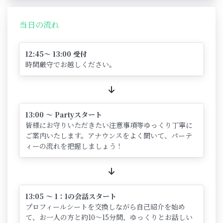
当日の流れ
12:45～ 13:00 受付
時間厳守でお越しください。
13:00 ～ Partyスタート
皆様にお守りいただきたい注意事項等ゆっくり丁寧に
ご案内いたします。アナウンスをよく聞いて、パーテ
ィーの流れを把握しましょう！
13:05 ～ 1：1の会話スタート
プロフィールシートを交換しながら自己紹介を始め
て、お一人の方と約10～15分間、ゆっくりとお話しい