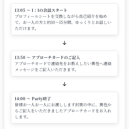
13:05 ～ 1：1の会話スタート
プロフィールシートを交換しながら自己紹介を始め
て、お一人の方と約10～15分間、ゆっくりとお話しい
ただけます。
13:50 ～ アプローチカードのご記入
アプローチカードで連絡先をお教えしたい異性へ連絡
メッセージをご記入いただきます。
14:00 ～ Party終了
皆様お一人お一人にお渡しします封筒の中に、異性か
らご記入をいただきましたアプローチカードをお入れ
します。