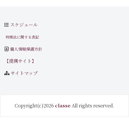
スケジュール
特商法に関する表記
個人情報保護方針
【提携サイト】
サイトマップ
Copyright(c)2026
classe
All rights reserved.