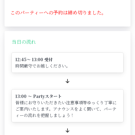
このパーティーへの予約は締め切りました。
当日の流れ
12:45～ 13:00 受付
時間厳守でお越しください。
13:00 ～ Partyスタート
皆様にお守りいただきたい注意事項等ゆっくり丁寧に
ご案内いたします。アナウンスをよく聞いて、パーテ
ィーの流れを把握しましょう！