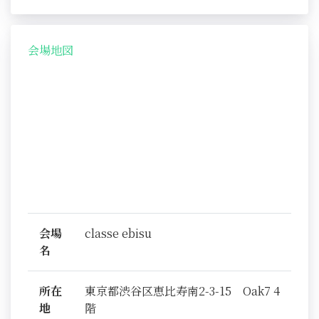
会場地図
会場
classe ebisu
名
所在
東京都渋谷区恵比寿南2-3-15 Oak7 4
地
階