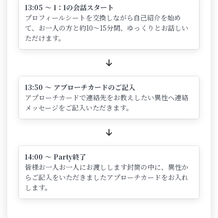
13:05 ～ 1：1の会話スタート
プロフィールシートを交換しながら自己紹介を始め
て、お一人の方と約10～15分間、ゆっくりとお話しい
ただけます。
13:50 ～ アプローチカードのご記入
アプローチカードで連絡先をお教えしたい異性へ連絡
メッセージをご記入いただきます。
14:00 ～ Party終了
皆様お一人お一人にお渡しします封筒の中に、異性か
らご記入をいただきましたアプローチカードをお入れ
します。