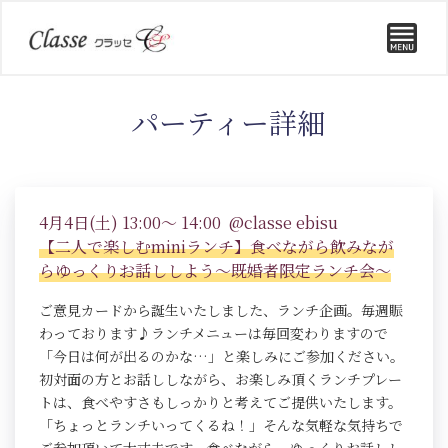
パーティー詳細
4月4日(土) 13:00～ 14:00 @classe ebisu
【二人で楽しむminiランチ】食べながら飲みなが
らゆっくりお話ししよう～既婚者限定ランチ会～
ご意見カードから誕生いたしました、ランチ企画。毎週賑
わっております♪ランチメニューは毎回変わりますので
「今日は何が出るのかな…」と楽しみにご参加ください。
初対面の方とお話ししながら、お楽しみ頂くランチプレー
トは、食べやすさもしっかりと考えてご提供いたします。
「ちょっとランチいってくるね！」そんな気軽な気持ちで