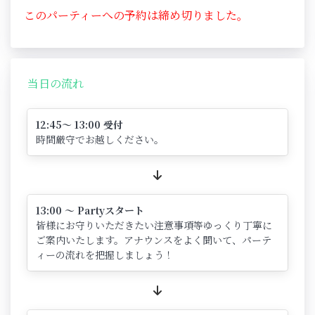
このパーティーへの予約は締め切りました。
当日の流れ
12:45～ 13:00 受付
時間厳守でお越しください。
13:00 ～ Partyスタート
皆様にお守りいただきたい注意事項等ゆっくり丁寧に
ご案内いたします。アナウンスをよく聞いて、パーテ
ィーの流れを把握しましょう！