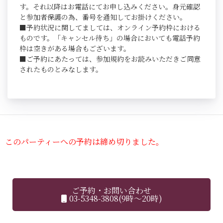
す。それ以降はお電話にてお申し込みください。身元確認
と参加者保護の為、番号を通知してお掛けください。
■予約状況に関してましては、オンライン予約枠における
ものです。「キャンセル待ち」の場合においても電話予約
枠は空きがある場合もございます。
■ご予約にあたっては、参加規約をお読みいただきご同意
されたものとみなします。
このパーティーへの予約は締め切りました。
ご予約・お問い合わせ
03-5348-3808(9時～20時)