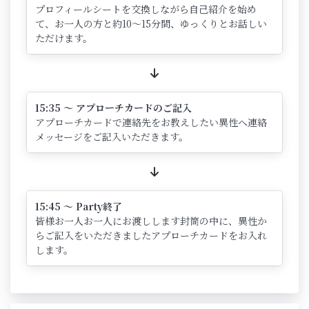
プロフィールシートを交換しながら自己紹介を始め
て、お一人の方と約10～15分間、ゆっくりとお話しい
ただけます。
15:35 ～ アプローチカードのご記入
アプローチカードで連絡先をお教えしたい異性へ連絡
メッセージをご記入いただきます。
15:45 ～ Party終了
皆様お一人お一人にお渡しします封筒の中に、異性か
らご記入をいただきましたアプローチカードをお入れ
します。