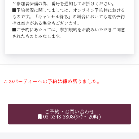
と参加者保護の為、番号を通知してお掛けください。
■予約状況に関してましては、オンライン予約枠における
ものです。「キャンセル待ち」の場合においても電話予約
枠は空きがある場合もございます。
■ご予約にあたっては、参加規約をお読みいただきご同意
されたものとみなします。
このパーティーへの予約は締め切りました。
ご予約・お問い合わせ
03-5348-3808(9時～20時)