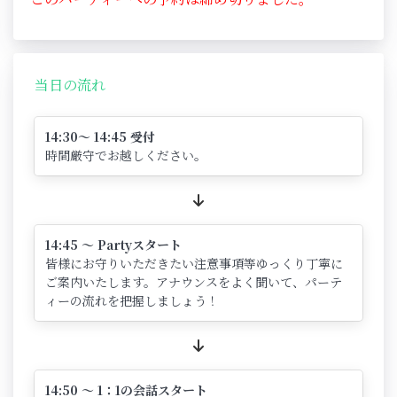
当日の流れ
14:30～ 14:45 受付
時間厳守でお越しください。
14:45 ～ Partyスタート
皆様にお守りいただきたい注意事項等ゆっくり丁寧に
ご案内いたします。アナウンスをよく聞いて、パーテ
ィーの流れを把握しましょう！
14:50 ～ 1：1の会話スタート