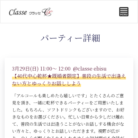
パーティー詳細
3月29日(日) 11:00～ 12:00 @classe ebisu
【40代中心乾杯★既婚者限定】普段の生活で出逢え
ない方とゆっくりお話ししよう
「アルコールも楽しめたら嬉しいです」とたくさんのご意
見を頂き、一緒に乾杯できるパーティーをご用意いたしま
した。もちろん、ソフトドリンクもございますので、お好
きなものをお選びください。忙しい日常から少しだけ離れ
て、普段の生活では出逢うことがないお話しする機会がな
い方々と、ゆっくりとお話しいただきます。視野が広が