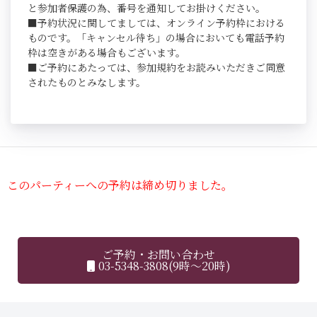
と参加者保護の為、番号を通知してお掛けください。
■予約状況に関してましては、オンライン予約枠における
ものです。「キャンセル待ち」の場合においても電話予約
枠は空きがある場合もございます。
■ご予約にあたっては、参加規約をお読みいただきご同意
されたものとみなします。
このパーティーへの予約は締め切りました。
ご予約・お問い合わせ
03-5348-3808(9時～20時)