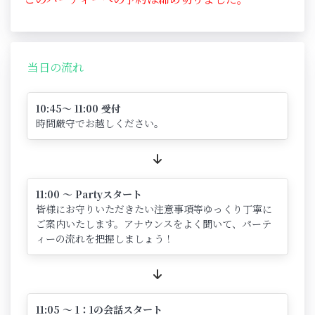
当日の流れ
10:45～ 11:00 受付
時間厳守でお越しください。
11:00 ～ Partyスタート
皆様にお守りいただきたい注意事項等ゆっくり丁寧に
ご案内いたします。アナウンスをよく聞いて、パーテ
ィーの流れを把握しましょう！
11:05 ～ 1：1の会話スタート