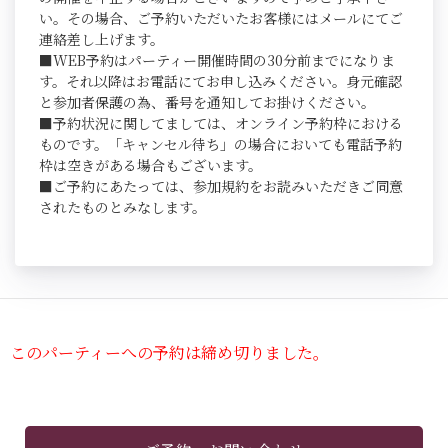
い。その場合、ご予約いただいたお客様にはメールにてご
連絡差し上げます。
■WEB予約はパーティー開催時間の30分前までになりま
す。それ以降はお電話にてお申し込みください。身元確認
と参加者保護の為、番号を通知してお掛けください。
■予約状況に関してましては、オンライン予約枠における
ものです。「キャンセル待ち」の場合においても電話予約
枠は空きがある場合もございます。
■ご予約にあたっては、参加規約をお読みいただきご同意
されたものとみなします。
このパーティーへの予約は締め切りました。