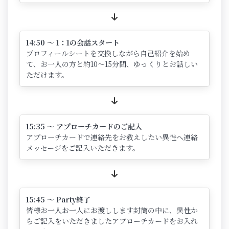
14:50 ～ 1：1の会話スタート
プロフィールシートを交換しながら自己紹介を始め
て、お一人の方と約10～15分間、ゆっくりとお話しい
ただけます。
15:35 ～ アプローチカードのご記入
アプローチカードで連絡先をお教えしたい異性へ連絡
メッセージをご記入いただきます。
15:45 ～ Party終了
皆様お一人お一人にお渡しします封筒の中に、異性か
らご記入をいただきましたアプローチカードをお入れ