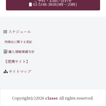
ご予約・お問い合わせ
03-5348-3808(9時～20時)
スケジュール
特商法に関する表記
個人情報保護方針
【提携サイト】
サイトマップ
Copyright(c)2026
classe
All rights reserved.