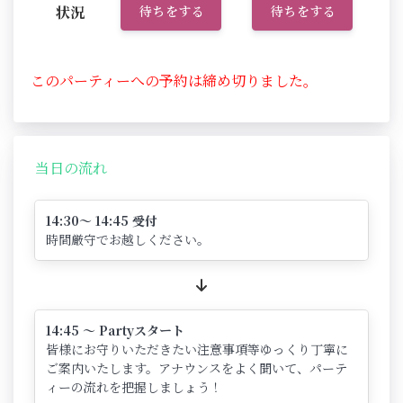
状況
待ちをする
待ちをする
このパーティーへの予約は締め切りました。
当日の流れ
14:30～ 14:45 受付
時間厳守でお越しください。
14:45 ～ Partyスタート
皆様にお守りいただきたい注意事項等ゆっくり丁寧に
ご案内いたします。アナウンスをよく聞いて、パーテ
ィーの流れを把握しましょう！