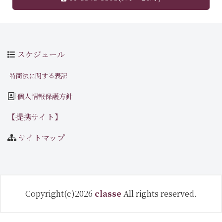
スケジュール
特商法に関する表記
個人情報保護方針
【提携サイト】
サイトマップ
Copyright(c)2026
classe
All rights reserved.