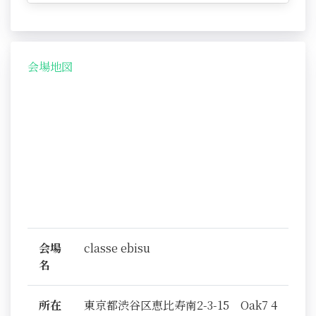
会場地図
会場
classe ebisu
名
所在
東京都渋谷区恵比寿南2-3-15 Oak7 4