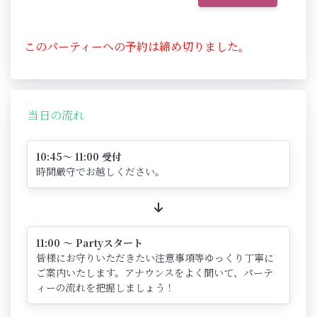
このパーティーへの予約は締め切りました。
当日の流れ
10:45～ 11:00 受付
時間厳守でお越しください。
11:00 ～ Partyスタート
皆様にお守りいただきたい注意事項等ゆっくり丁寧に
ご案内いたします。アナウンスをよく聞いて、パーテ
ィーの流れを把握しましょう！