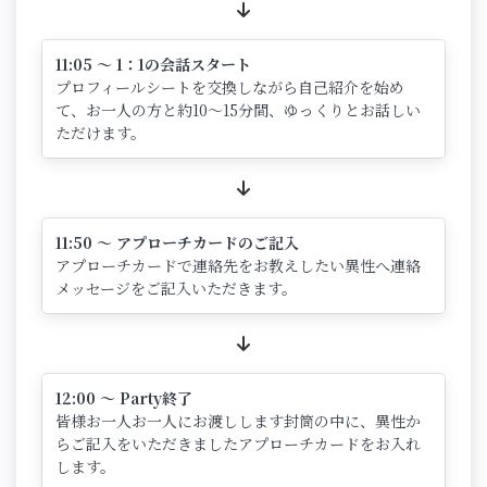
11:05 ～ 1：1の会話スタート
プロフィールシートを交換しながら自己紹介を始め
て、お一人の方と約10～15分間、ゆっくりとお話しい
ただけます。
11:50 ～ アプローチカードのご記入
アプローチカードで連絡先をお教えしたい異性へ連絡
メッセージをご記入いただきます。
12:00 ～ Party終了
皆様お一人お一人にお渡しします封筒の中に、異性か
らご記入をいただきましたアプローチカードをお入れ
します。