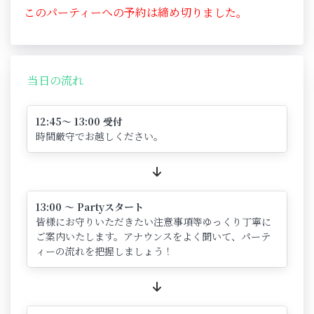
このパーティーへの予約は締め切りました。
当日の流れ
12:45～ 13:00 受付
時間厳守でお越しください。
13:00 ～ Partyスタート
皆様にお守りいただきたい注意事項等ゆっくり丁寧に
ご案内いたします。アナウンスをよく聞いて、パーテ
ィーの流れを把握しましょう！