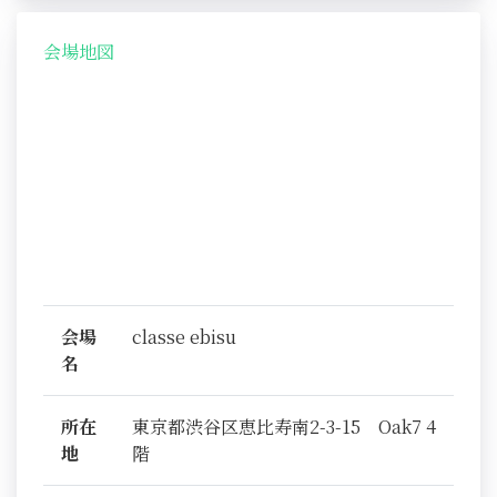
会場地図
会場
classe ebisu
名
所在
東京都渋谷区恵比寿南2-3-15 Oak7 4
地
階