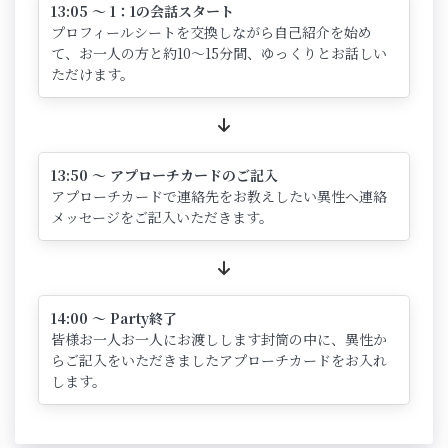
13:05 ～ 1：1の会話スタート
プロフィールシートを交換しながら自己紹介を始め
て、お一人の方と約10～15分間、ゆっくりとお話しい
ただけます。
13:50 ～ アプローチカードのご記入
アプローチカードで連絡先をお教えしたい異性へ連絡
メッセージをご記入いただきます。
14:00 ～ Party終了
皆様お一人お一人にお渡しします封筒の中に、異性か
らご記入をいただきましたアプローチカードをお入れ
します。