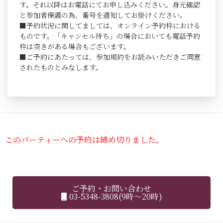
す。それ以降はお電話にてお申し込みください。身元確認
と参加者保護の為、番号を通知してお掛けください。
■予約状況に関してましては、オンライン予約枠における
ものです。「キャンセル待ち」の場合においても電話予約
枠は空きがある場合もございます。
■ご予約にあたっては、参加規約をお読みいただきご同意
されたものとみなします。
このパーティーへの予約は締め切りました。
ご予約・お問い合わせ
03-5348-3808(9時～20時)