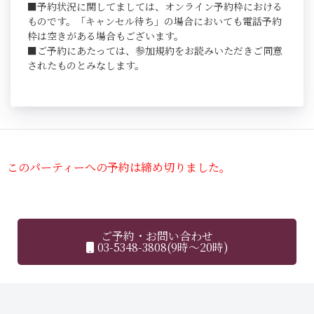
■予約状況に関してましては、オンライン予約枠における
ものです。「キャンセル待ち」の場合においても電話予約
枠は空きがある場合もございます。
■ご予約にあたっては、参加規約をお読みいただきご同意
されたものとみなします。
このパーティーへの予約は締め切りました。
ご予約・お問い合わせ
03-5348-3808(9時～20時)