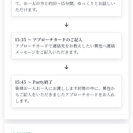
て、お一人の方と約10～15分間、ゆっくりとお話しい
ただけます。
15:35 ～ アプローチカードのご記入
アプローチカードで連絡先をお教えしたい異性へ連絡
メッセージをご記入いただきます。
15:45 ～ Party終了
皆様お一人お一人にお渡しします封筒の中に、異性か
らご記入をいただきましたアプローチカードをお入れ
します。