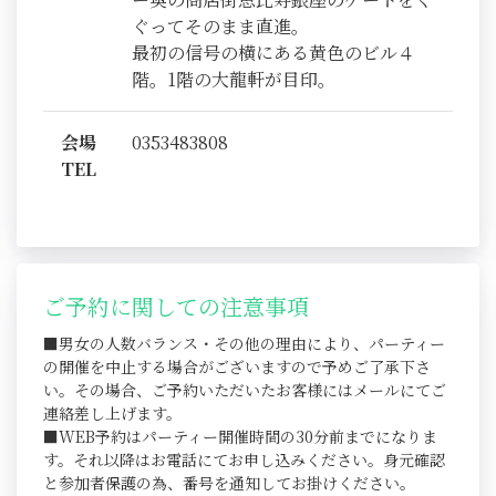
ぐってそのまま直進。
最初の信号の横にある黄色のビル４
階。1階の大龍軒が目印。
会場
0353483808
TEL
ご予約に関しての注意事項
■男女の人数バランス・その他の理由により、パーティー
の開催を中止する場合がございますので予めご了承下さ
い。その場合、ご予約いただいたお客様にはメールにてご
連絡差し上げます。
■WEB予約はパーティー開催時間の30分前までになりま
す。それ以降はお電話にてお申し込みください。身元確認
と参加者保護の為、番号を通知してお掛けください。