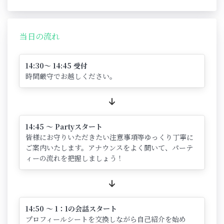
当日の流れ
14:30～ 14:45 受付
時間厳守でお越しください。
14:45 ～ Partyスタート
皆様にお守りいただきたい注意事項等ゆっくり丁寧に
ご案内いたします。アナウンスをよく聞いて、パーテ
ィーの流れを把握しましょう！
14:50 ～ 1：1の会話スタート
プロフィールシートを交換しながら自己紹介を始め