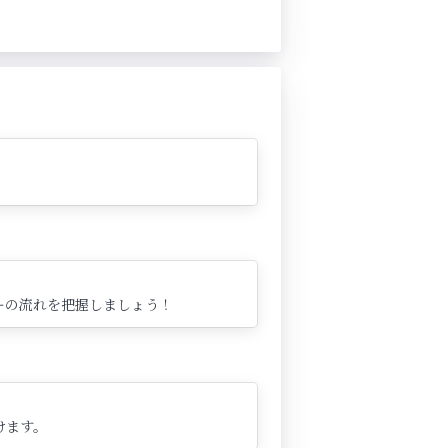
ーの流れを把握しましょう！
けます。