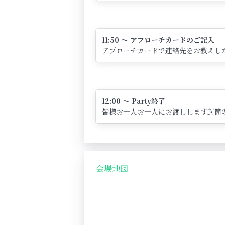
11:50 ～ アプローチカードのご記入
アプローチカードで連絡先をお教えし
12:00 ～ Party終了
皆様お一人お一人にお渡しします封筒
会場地図