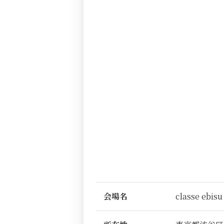
会場名
classe ebisu