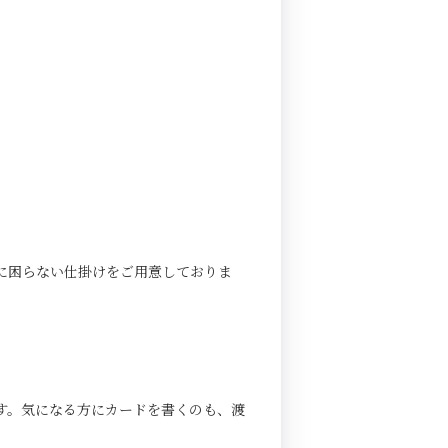
に困らない仕掛けをご用意しておりま
す。気になる方にカードを書くのも、渡