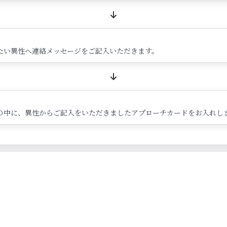
たい異性へ連絡メッセージをご記入いただきます。
の中に、異性からご記入をいただきましたアプローチカードをお入れし