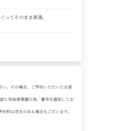
くぐってそのまま直進。
さい。その場合、ご予約いただいたお客
確認と参加者保護の為、番号を通知してお
予約枠は空きがある場合もございます。