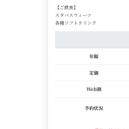
【ご飲食】
スタバスウィーツ
各種ソフトドリンク
年齢
定価
Web割
予約状況