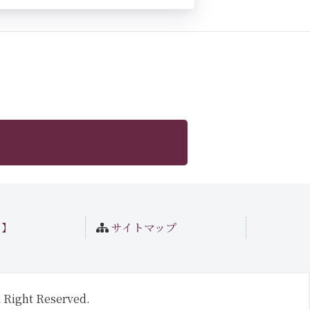
ト】
サイトマップ
 Right Reserved.