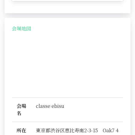
会場地図
会場
classe ebisu
名
所在
東京都渋谷区恵比寿南2-3-15 Oak7 4