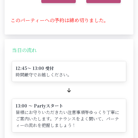
このパーティーへの予約は締め切りました。
当日の流れ
12:45～ 13:00 受付
時間厳守でお越しください。
13:00 ～ Partyスタート
皆様にお守りいただきたい注意事項等ゆっくり丁寧に
ご案内いたします。アナウンスをよく聞いて、パーテ
ィーの流れを把握しましょう！