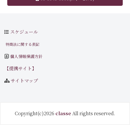
スケジュール
特商法に関する表記
個人情報保護方針
【提携サイト】
サイトマップ
Copyright(c)2026
classe
All rights reserved.