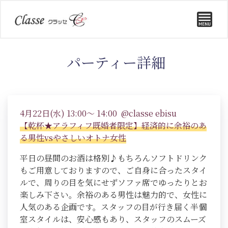
パーティー詳細
4月22日(水) 13:00～ 14:00 @classe ebisu
【乾杯★アラフィフ既婚者限定】経済的に余裕のあ
る男性vsやさしいオトナ女性
平日の昼間のお酒は格別♪もちろんソフトドリンク
もご用意しておりますので、ご自身に合ったスタイ
ルで、周りの目を気にせずソファ席でゆったりとお
楽しみ下さい。余裕のある男性は魅力的で、女性に
人気のある企画です。スタッフの目が行き届く半個
室スタイルは、安心感もあり、スタッフのスムーズ