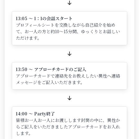
13:05 ～ 1：1の会話スタート
プロフィールシートを交換しながら自己紹介を始め
て、お一人の方と約10～15分間、ゆっくりとお話しい
ただけます。
13:50 ～ アプローチカードのご記入
アプローチカードで連絡先をお教えしたい異性へ連絡
メッセージをご記入いただきます。
14:00 ～ Party終了
皆様お一人お一人にお渡しします封筒の中に、異性か
らご記入をいただきましたアプローチカードをお入れ
します。