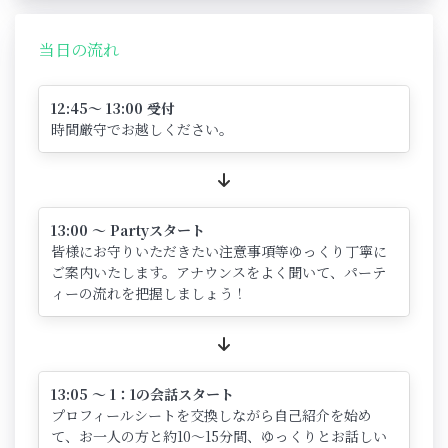
当日の流れ
12:45～ 13:00 受付
時間厳守でお越しください。
13:00 ～ Partyスタート
皆様にお守りいただきたい注意事項等ゆっくり丁寧に
ご案内いたします。アナウンスをよく聞いて、パーテ
ィーの流れを把握しましょう！
13:05 ～ 1：1の会話スタート
プロフィールシートを交換しながら自己紹介を始め
て、お一人の方と約10～15分間、ゆっくりとお話しい