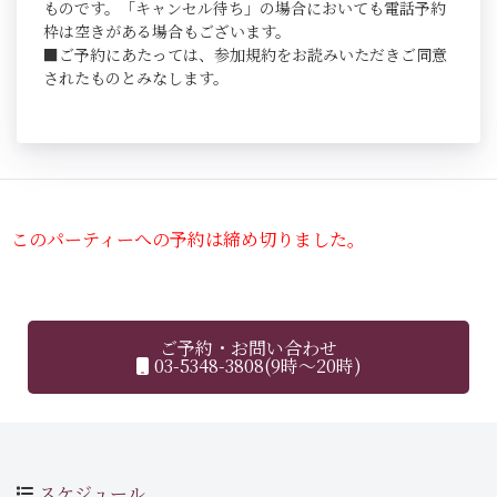
ものです。「キャンセル待ち」の場合においても電話予約
枠は空きがある場合もございます。
■ご予約にあたっては、参加規約をお読みいただきご同意
されたものとみなします。
このパーティーへの予約は締め切りました。
ご予約・お問い合わせ
03-5348-3808(9時～20時)
スケジュール