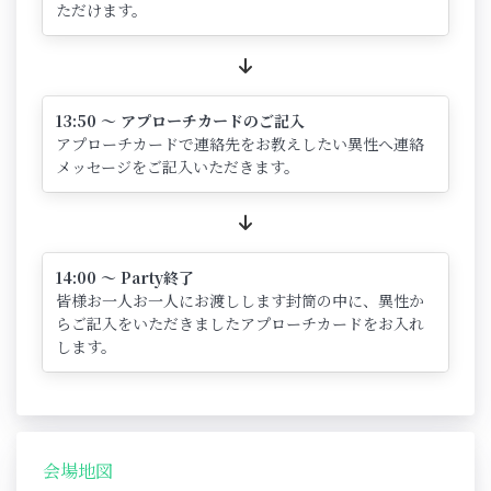
ただけます。
13:50 ～ アプローチカードのご記入
アプローチカードで連絡先をお教えしたい異性へ連絡
メッセージをご記入いただきます。
14:00 ～ Party終了
皆様お一人お一人にお渡しします封筒の中に、異性か
らご記入をいただきましたアプローチカードをお入れ
します。
会場地図