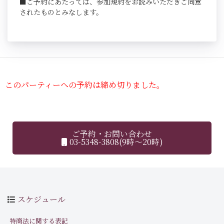
■ご予約にあたっては、参加規約をお読みいただきご同意
されたものとみなします。
このパーティーへの予約は締め切りました。
ご予約・お問い合わせ
03-5348-3808(9時～20時)
スケジュール
特商法に関する表記