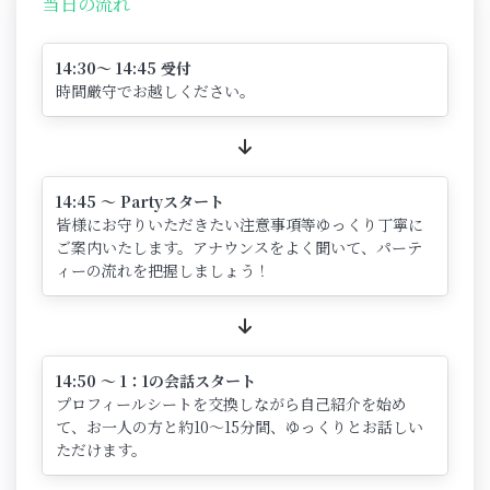
当日の流れ
14:30～ 14:45 受付
時間厳守でお越しください。
14:45 ～ Partyスタート
皆様にお守りいただきたい注意事項等ゆっくり丁寧に
ご案内いたします。アナウンスをよく聞いて、パーテ
ィーの流れを把握しましょう！
14:50 ～ 1：1の会話スタート
プロフィールシートを交換しながら自己紹介を始め
て、お一人の方と約10～15分間、ゆっくりとお話しい
ただけます。