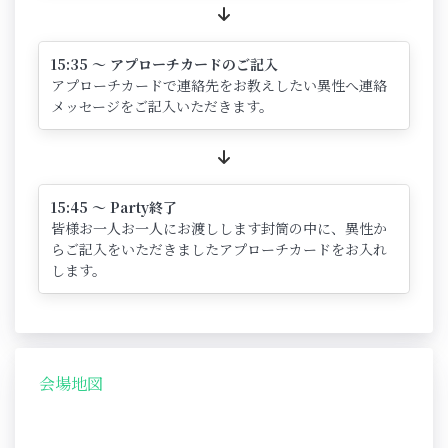
15:35 ～ アプローチカードのご記入
アプローチカードで連絡先をお教えしたい異性へ連絡
メッセージをご記入いただきます。
15:45 ～ Party終了
皆様お一人お一人にお渡しします封筒の中に、異性か
らご記入をいただきましたアプローチカードをお入れ
します。
会場地図