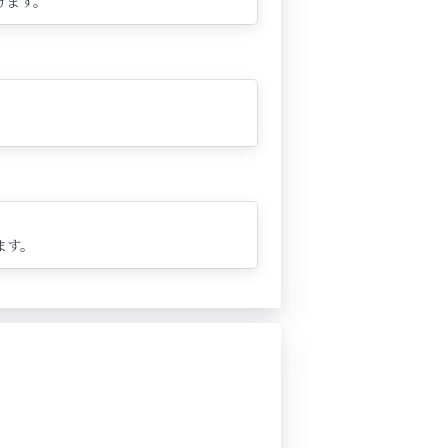
けます。
ます。