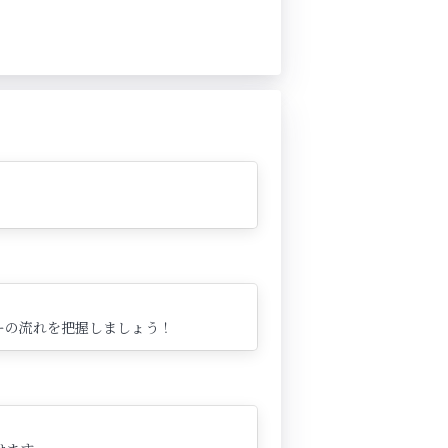
ーの流れを把握しましょう！