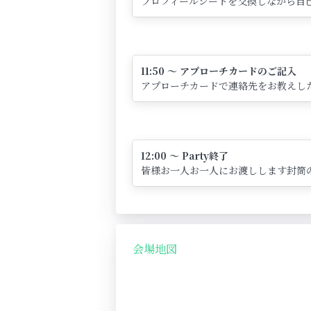
プロフィールシートを交換しながら自己
11:50 ～ アプローチカードのご記入
アプローチカードで連絡先をお教えし
12:00 ～ Party終了
皆様お一人お一人にお渡しします封筒
会場地図