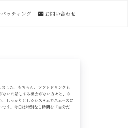
ーバッティング
お問い合わせ
しました。もちろん、ソフトドリンクも
がないお話しする機会がない方々と、ゆ
う、しっかりとしたシステムでスムーズに
トです。今日は特別な１時間を「自分だ