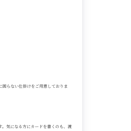
に困らない仕掛けをご用意しておりま
す。気になる方にカードを書くのも、渡