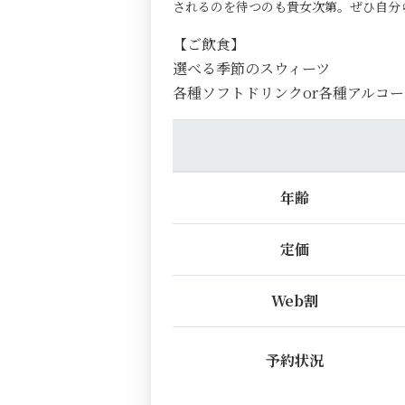
されるのを待つのも貴女次第。ぜひ自分
【ご飲食】
選べる季節のスウィーツ
各種ソフトドリンクor各種アルコー
年齢
定価
Web割
予約状況