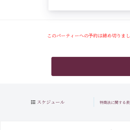
このパーティーへの予約は締め切りま
スケジュール
特商法に関する表