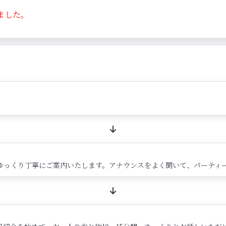
ました。
ゆっくり丁寧にご案内いたします。アナウンスをよく聞いて、パーティ