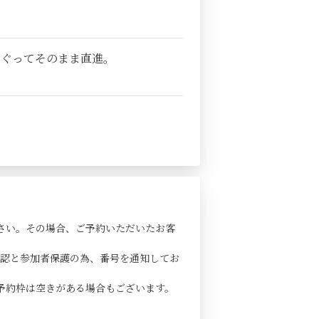
くぐってそのまま直進。
さい。その場合、ご予約いただいたお客
確認と参加者保護の為、番号を通知してお
予約枠は空きがある場合もございます。