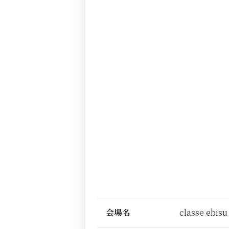
会場名
classe ebisu