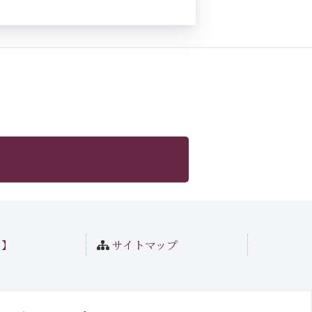
ト】
サイトマップ