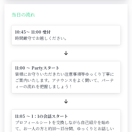
当日の流れ
10:45～ 11:00 受付
時間厳守でお越しください。
11:00 ～ Partyスタート
皆様にお守りいただきたい注意事項等ゆっくり丁寧に
ご案内いたします。アナウンスをよく聞いて、パーテ
ィーの流れを把握しましょう！
11:05 ～ 1：1の会話スタート
プロフィールシートを交換しながら自己紹介を始め
て、お一人の方と約10～15分間、ゆっくりとお話しい