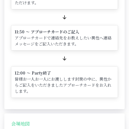
ただけます。
11:50 ～ アプローチカードのご記入
アプローチカードで連絡先をお教えしたい異性へ連絡
メッセージをご記入いただきます。
12:00 ～ Party終了
皆様お一人お一人にお渡しします封筒の中に、異性か
らご記入をいただきましたアプローチカードをお入れ
します。
会場地図