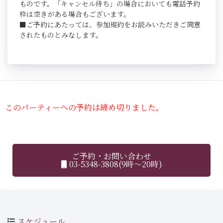
ものです。「キャンセル待ち」の場合においても電話予約
枠は空きがある場合もございます。
■ご予約にあたっては、参加規約をお読みいただきご同意
されたものとみなします。
このパーティーへの予約は締め切りました。
ご予約・お問い合わせ
03-5348-3808(9時～20時)
スケジュール