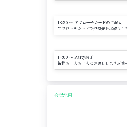
13:50 ～ アプローチカードのご記入
アプローチカードで連絡先をお教えし
14:00 ～ Party終了
皆様お一人お一人にお渡しします封筒
会場地図