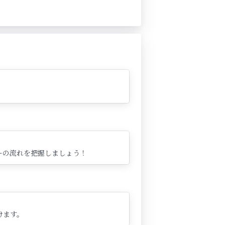
ーの流れを把握しましょう！
けます。