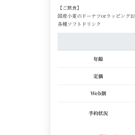
【ご飲食】
国産小麦のドーナツorラッピング
各種ソフトドリンク
年齢
定価
Web割
予約状況