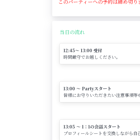
このパーティーへの予約は締め切り
当日の流れ
12:45～ 13:00 受付
時間厳守でお越しください。
13:00 ～ Partyスタート
皆様にお守りいただきたい注意事項等
13:05 ～ 1：1の会話スタート
プロフィールシートを交換しながら自己