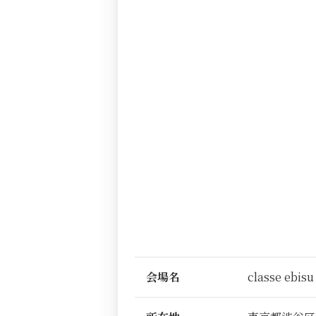
会場名
classe ebisu