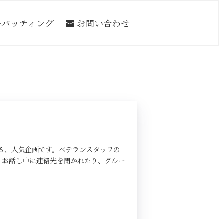
ーバッティング
お問い合わせ
る、人気企画です。ベテランスタッフの
、お話し中に連絡先を聞かれたり、グルー