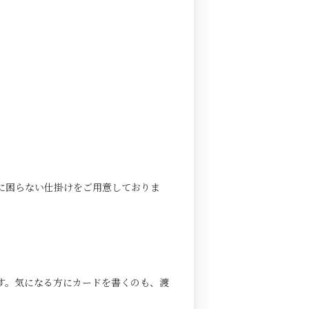
に困らない仕掛けをご用意しておりま
す。気になる方にカードを書くのも、渡