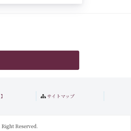
ト】
サイトマップ
 Right Reserved.