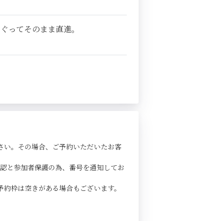
くぐってそのまま直進。
さい。その場合、ご予約いただいたお客
確認と参加者保護の為、番号を通知してお
予約枠は空きがある場合もございます。