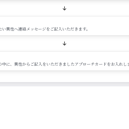
たい異性へ連絡メッセージをご記入いただきます。
の中に、異性からご記入をいただきましたアプローチカードをお入れし