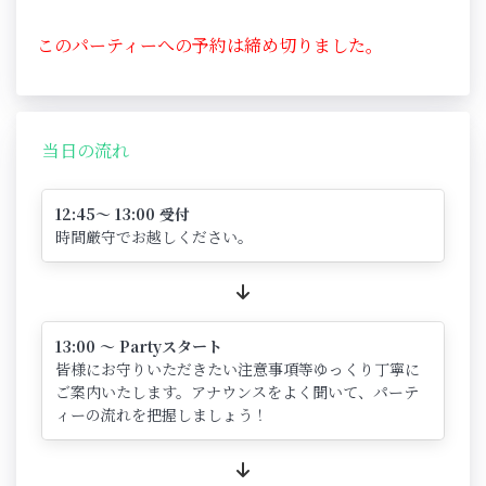
このパーティーへの予約は締め切りました。
当日の流れ
12:45～ 13:00 受付
時間厳守でお越しください。
13:00 ～ Partyスタート
皆様にお守りいただきたい注意事項等ゆっくり丁寧に
ご案内いたします。アナウンスをよく聞いて、パーテ
ィーの流れを把握しましょう！