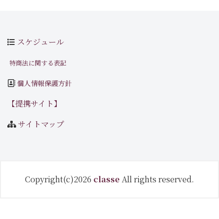
スケジュール
特商法に関する表記
個人情報保護方針
【提携サイト】
サイトマップ
Copyright(c)2026
classe
All rights reserved.