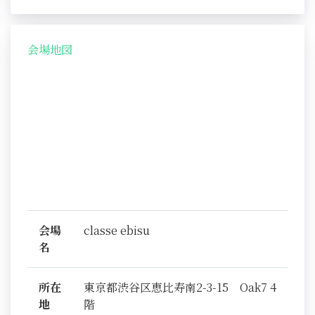
会場地図
会場
classe ebisu
名
所在
東京都渋谷区恵比寿南2-3-15 Oak7 4
地
階