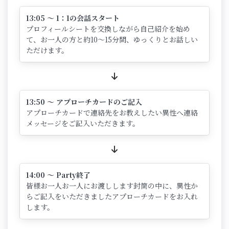
13:05 ～ 1：1の会話スタート
プロフィールシートを交換しながら自己紹介を始め
て、お一人の方と約10～15分間、ゆっくりとお話しい
ただけます。
13:50 ～ アプローチカードのご記入
アプローチカードで連絡先をお教えしたい異性へ連絡
メッセージをご記入いただきます。
14:00 ～ Party終了
皆様お一人お一人にお渡しします封筒の中に、異性か
らご記入をいただきましたアプローチカードをお入れ
します。