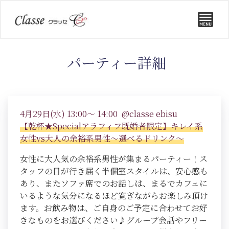
パーティー詳細
4月29日(水) 13:00～ 14:00 @classe ebisu
【乾杯★Specialアラフィフ既婚者限定】キレイ系
女性vs大人の余裕系男性～選べるドリンク～
女性に大人気の余裕系男性が集まるパーティー！ス
タッフの目が行き届く半個室スタイルは、安心感も
あり、またソファ席でのお話しは、まるでカフェに
いるような気分になるほど寛ぎながらお楽しみ頂け
ます。お飲み物は、ご自身のご予定に合わせてお好
きなものをお選びください♪グループ会話やフリー