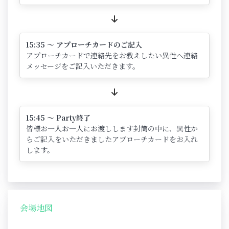
15:35 ～ アプローチカードのご記入
アプローチカードで連絡先をお教えしたい異性へ連絡
メッセージをご記入いただきます。
15:45 ～ Party終了
皆様お一人お一人にお渡しします封筒の中に、異性か
らご記入をいただきましたアプローチカードをお入れ
します。
会場地図