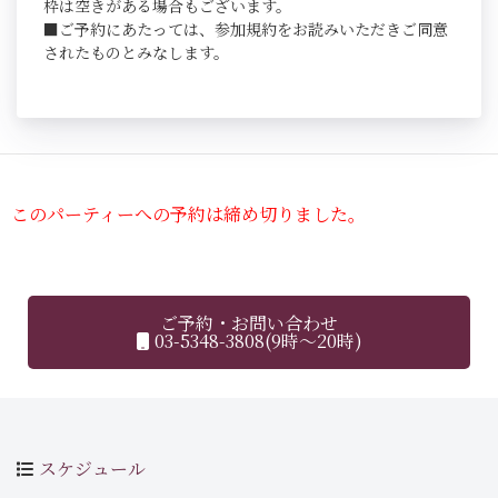
枠は空きがある場合もございます。
■ご予約にあたっては、参加規約をお読みいただきご同意
されたものとみなします。
このパーティーへの予約は締め切りました。
ご予約・お問い合わせ
03-5348-3808(9時～20時)
スケジュール