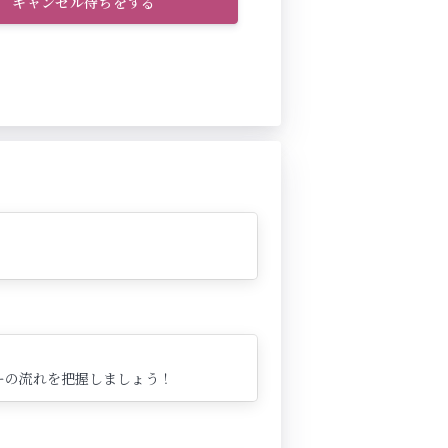
キャンセル待ちをする
ーの流れを把握しましょう！