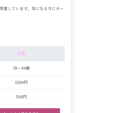
用意しています。気になる方にカー
女性
28～44歳
1500円
500円