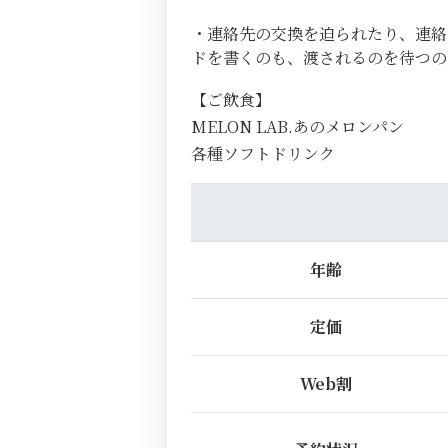
・連絡先の交換を迫られたり、連絡
ドを書くのも、渡されるのを待つ
【ご飲食】
MELON LAB.あのメロンパン
各種ソフトドリンク
年齢
定価
Web割