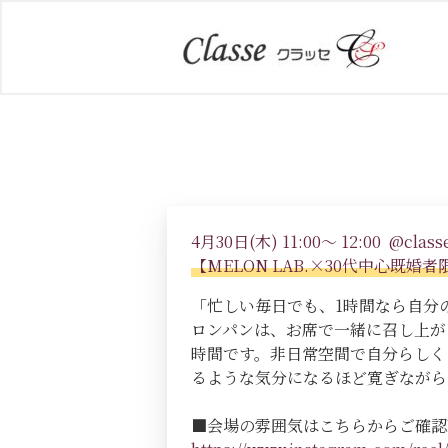
4月30日(木) 11:00～ 12:00 @classe
【MELON LAB.×30代中心既
「忙しい毎日でも、1時間なら自分の
ロンパンは、お席で一緒に召し上が
時間です。非日常空間で自分らしく
るような気分になるほど寛ぎながら
■会場の雰囲気はこちらからご確認