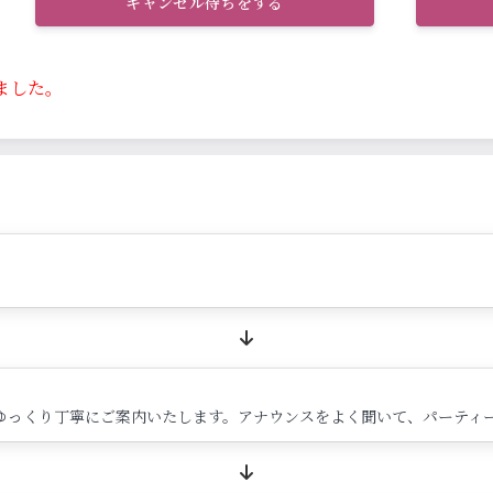
キャンセル待ちをする
ました。
ゆっくり丁寧にご案内いたします。アナウンスをよく聞いて、パーティ