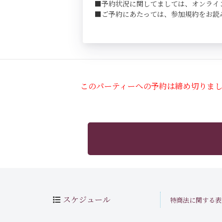
■予約状況に関してましては、オンライ
■ご予約にあたっては、参加規約をお読
このパーティーへの予約は締め切りま
スケジュール
特商法に関する表