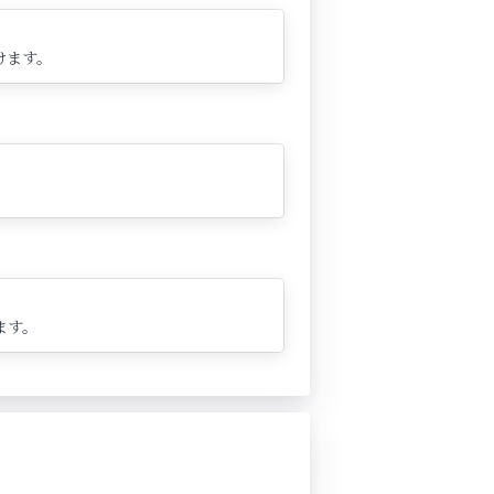
けます。
ます。