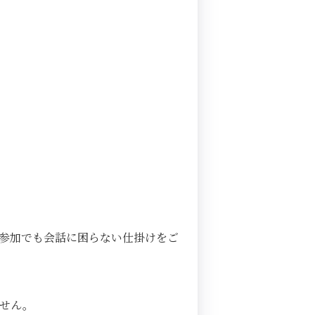
参加でも会話に困らない仕掛けをご
ません。