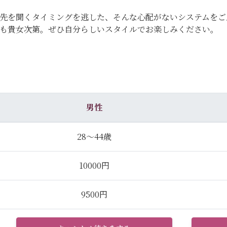
先を聞くタイミングを逃した、そんな心配がないシステムをご
のも貴女次第。ぜひ自分らしいスタイルでお楽しみください。
男性
28～44歳
10000円
9500円