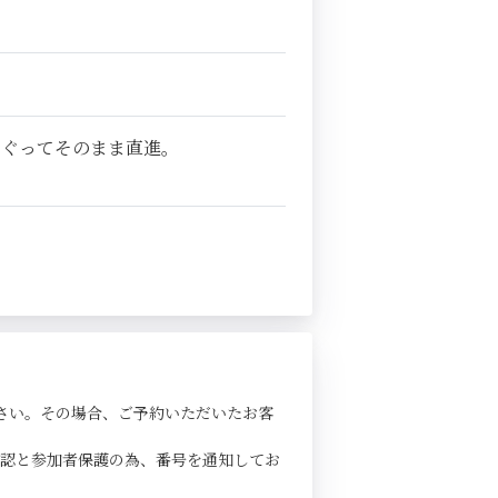
くぐってそのまま直進。
さい。その場合、ご予約いただいたお客
確認と参加者保護の為、番号を通知してお