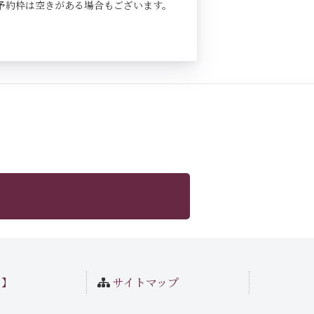
予約枠は空きがある場合もございます。
ト】
サイトマップ