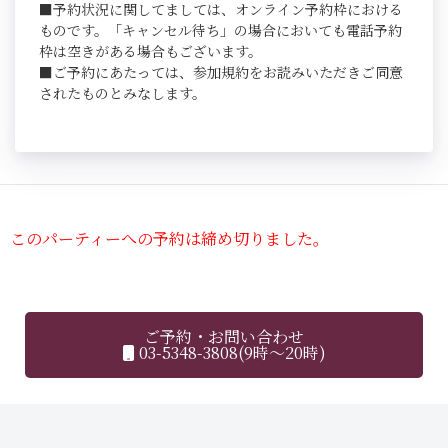
■予約状況に関してましては、オンライン予約枠における
ものです。「キャンセル待ち」の場合においても電話予約
枠は空きがある場合もございます。
■ご予約にあたっては、参加規約をお読みいただきご同意
されたものとみなします。
このパーティーへの予約は締め切りました。
ご予約・お問い合わせ
03-5348-3808(9時～20時)