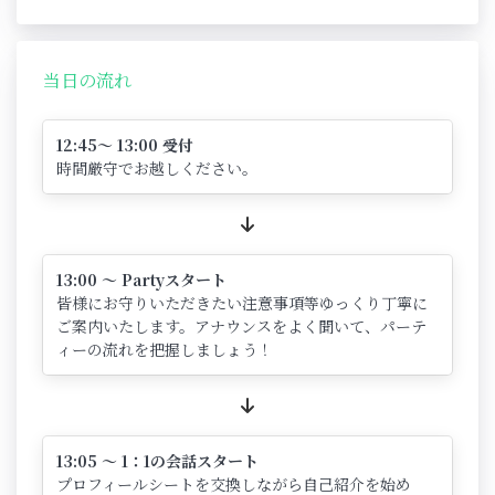
当日の流れ
12:45～ 13:00 受付
時間厳守でお越しください。
13:00 ～ Partyスタート
皆様にお守りいただきたい注意事項等ゆっくり丁寧に
ご案内いたします。アナウンスをよく聞いて、パーテ
ィーの流れを把握しましょう！
13:05 ～ 1：1の会話スタート
プロフィールシートを交換しながら自己紹介を始め