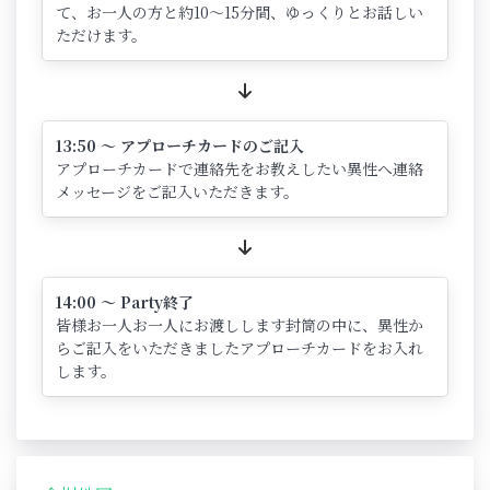
て、お一人の方と約10～15分間、ゆっくりとお話しい
ただけます。
13:50 ～ アプローチカードのご記入
アプローチカードで連絡先をお教えしたい異性へ連絡
メッセージをご記入いただきます。
14:00 ～ Party終了
皆様お一人お一人にお渡しします封筒の中に、異性か
らご記入をいただきましたアプローチカードをお入れ
します。