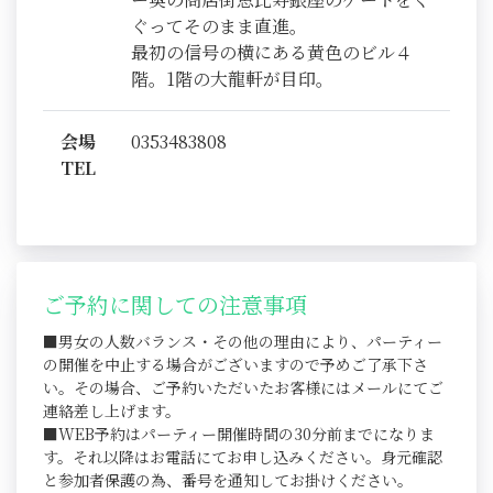
ぐってそのまま直進。
最初の信号の横にある黄色のビル４
階。1階の大龍軒が目印。
会場
0353483808
TEL
ご予約に関しての注意事項
■男女の人数バランス・その他の理由により、パーティー
の開催を中止する場合がございますので予めご了承下さ
い。その場合、ご予約いただいたお客様にはメールにてご
連絡差し上げます。
■WEB予約はパーティー開催時間の30分前までになりま
す。それ以降はお電話にてお申し込みください。身元確認
と参加者保護の為、番号を通知してお掛けください。