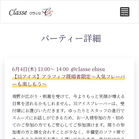
パーティー詳細
6月4日(木) 13:00～ 14:00 @classe ebisu
【31アイス】アラフィフ既婚者限定～人気フレーバ
ーも楽しもう〜
視野が広がり・刺激を受けて、今よりもっと笑顔が増える
日常を送れるかもしれません。31アイスフレーバーは、受
付順にお選びいただきます。ゆったりとスタッフの進行で
スムーズにお話しができるため、お一人様参加の方・初め
てのご参加の方でもご安心してご参加頂けます。周りの参
加者の方と顔を合わすことが少なく、半個室のソファ席で