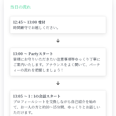
当日の流れ
12:45～ 13:00 受付
時間厳守でお越しください。
13:00 ～ Partyスタート
皆様にお守りいただきたい注意事項等ゆっくり丁寧に
ご案内いたします。アナウンスをよく聞いて、パーテ
ィーの流れを把握しましょう！
13:05 ～ 1：1の会話スタート
プロフィールシートを交換しながら自己紹介を始め
て、お一人の方と約10～15分間、ゆっくりとお話しい
ただけます。