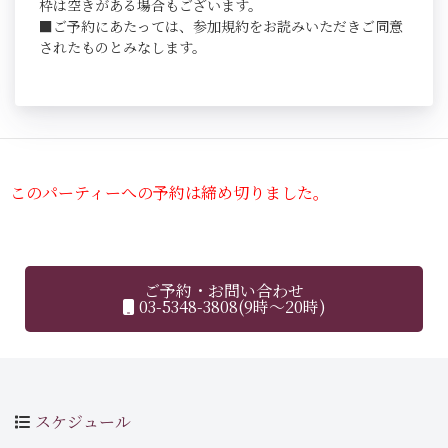
枠は空きがある場合もございます。
■ご予約にあたっては、参加規約をお読みいただきご同意
されたものとみなします。
このパーティーへの予約は締め切りました。
ご予約・お問い合わせ
03-5348-3808(9時～20時)
スケジュール