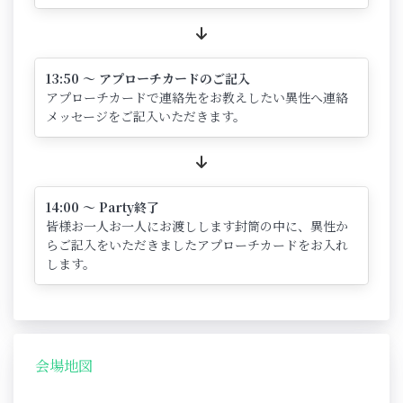
13:50 ～ アプローチカードのご記入
アプローチカードで連絡先をお教えしたい異性へ連絡
メッセージをご記入いただきます。
14:00 ～ Party終了
皆様お一人お一人にお渡しします封筒の中に、異性か
らご記入をいただきましたアプローチカードをお入れ
します。
会場地図