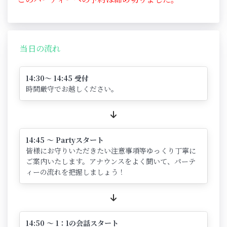
当日の流れ
14:30～ 14:45 受付
時間厳守でお越しください。
14:45 ～ Partyスタート
皆様にお守りいただきたい注意事項等ゆっくり丁寧に
ご案内いたします。アナウンスをよく聞いて、パーテ
ィーの流れを把握しましょう！
14:50 ～ 1：1の会話スタート