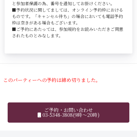
と参加者保護の為、番号を通知してお掛けください。
■予約状況に関してましては、オンライン予約枠における
ものです。「キャンセル待ち」の場合においても電話予約
枠は空きがある場合もございます。
■ご予約にあたっては、参加規約をお読みいただきご同意
されたものとみなします。
このパーティーへの予約は締め切りました。
ご予約・お問い合わせ
03-5348-3808(9時～20時)