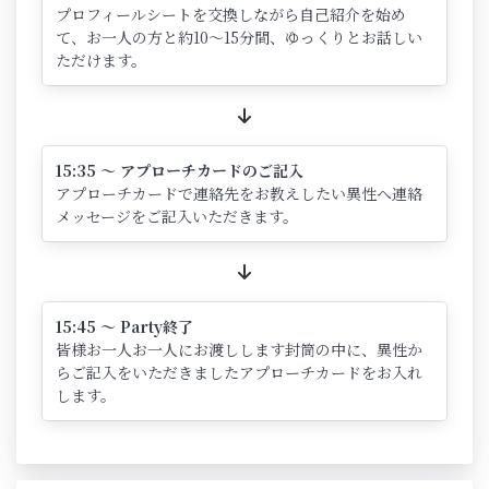
プロフィールシートを交換しながら自己紹介を始め
て、お一人の方と約10～15分間、ゆっくりとお話しい
ただけます。
15:35 ～ アプローチカードのご記入
アプローチカードで連絡先をお教えしたい異性へ連絡
メッセージをご記入いただきます。
15:45 ～ Party終了
皆様お一人お一人にお渡しします封筒の中に、異性か
らご記入をいただきましたアプローチカードをお入れ
します。