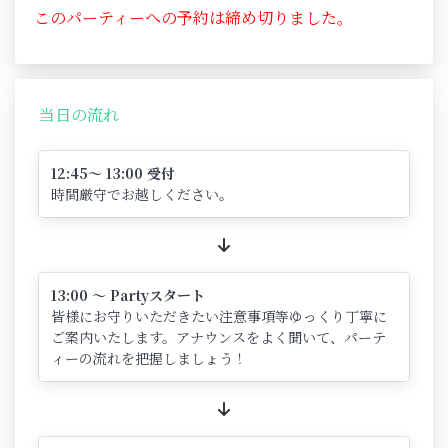
このパーティーへの予約は締め切りました。
当日の流れ
12:45～ 13:00 受付
時間厳守でお越しください。
13:00 ～ Partyスタート
皆様にお守りいただきたい注意事項等ゆっくり丁寧に
ご案内いたします。アナウンスをよく聞いて、パーテ
ィーの流れを把握しましょう！