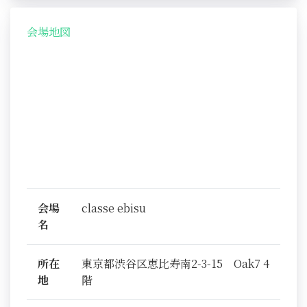
会場地図
会場
classe ebisu
名
所在
東京都渋谷区恵比寿南2-3-15 Oak7 4
地
階