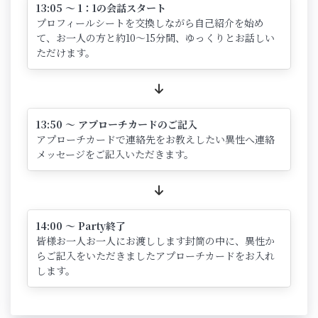
13:05 ～ 1：1の会話スタート
プロフィールシートを交換しながら自己紹介を始め
て、お一人の方と約10～15分間、ゆっくりとお話しい
ただけます。
13:50 ～ アプローチカードのご記入
アプローチカードで連絡先をお教えしたい異性へ連絡
メッセージをご記入いただきます。
14:00 ～ Party終了
皆様お一人お一人にお渡しします封筒の中に、異性か
らご記入をいただきましたアプローチカードをお入れ
します。