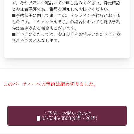
す。それ以降はお電話にてお申し込みください。身元確認
と参加者保護の為、番号を通知してお掛けください。
■予約状況に関してましては、オンライン予約枠における
ものです。「キャンセル待ち」の場合においても電話予約
枠は空きがある場合もございます。
■ご予約にあたっては、参加規約をお読みいただきご同意
されたものとみなします。
このパーティーへの予約は締め切りました。
ご予約・お問い合わせ
03-5348-3808(9時～20時)