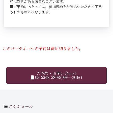
枠は空きがある場合もございます。
■ご予約にあたっては、参加規約をお読みいただきご同意
されたものとみなします。
このパーティーへの予約は締め切りました。
ご予約・お問い合わせ
03-5348-3808(9時～20時)
スケジュール