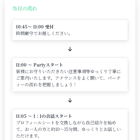
当日の流れ
10:45～ 11:00 受付
時間厳守でお越しください。
11:00 ～ Partyスタート
皆様にお守りいただきたい注意事項等ゆっくり丁寧に
ご案内いたします。アナウンスをよく聞いて、パーテ
ィーの流れを把握しましょう！
11:05 ～ 1：1の会話スタート
プロフィールシートを交換しながら自己紹介を始め
て、お一人の方と約10～15分間、ゆっくりとお話しい
ただけます。