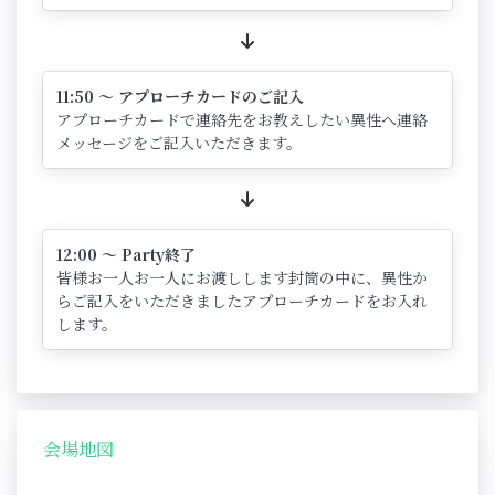
11:50 ～ アプローチカードのご記入
アプローチカードで連絡先をお教えしたい異性へ連絡
メッセージをご記入いただきます。
12:00 ～ Party終了
皆様お一人お一人にお渡しします封筒の中に、異性か
らご記入をいただきましたアプローチカードをお入れ
します。
会場地図