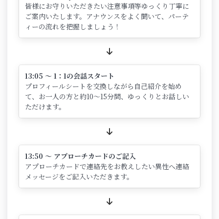
皆様にお守りいただきたい注意事項等ゆっくり丁寧に
ご案内いたします。アナウンスをよく聞いて、パーテ
ィーの流れを把握しましょう！
13:05 ～ 1：1の会話スタート
プロフィールシートを交換しながら自己紹介を始め
て、お一人の方と約10～15分間、ゆっくりとお話しい
ただけます。
13:50 ～ アプローチカードのご記入
アプローチカードで連絡先をお教えしたい異性へ連絡
メッセージをご記入いただきます。