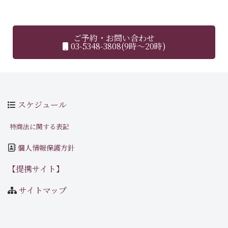
ご予約・お問い合わせ
03-5348-3808(9時～20時)
スケジュール
特商法に関する表記
個人情報保護方針
【提携サイト】
サイトマップ