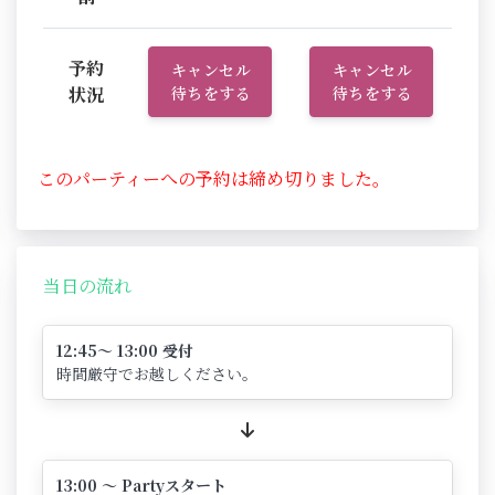
予約
キャンセル
キャンセル
状況
待ちをする
待ちをする
このパーティーへの予約は締め切りました。
当日の流れ
12:45～ 13:00 受付
時間厳守でお越しください。
13:00 ～ Partyスタート