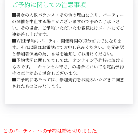
ご予約に関しての注意事項
■男女の人数バランス・その他の理由により、パーティー
の開催を中止する場合がございますので予めご了承下さ
い。その場合、ご予約いただいたお客様にはメールにてご
連絡差し上げます。
■WEB予約はパーティー開催時間の30分前までになりま
す。それ以降はお電話にてお申し込みください。身元確認
と参加者保護の為、番号を通知してお掛けください。
■予約状況に関してましては、オンライン予約枠における
ものです。「キャンセル待ち」の場合においても電話予約
枠は空きがある場合もございます。
■ご予約にあたっては、参加規約をお読みいただきご同意
されたものとみなします。
このパーティーへの予約は締め切りました。