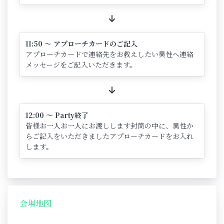
11:50 ～ アプローチカードのご記入
アプローチカードで連絡先をお教えしたい異性へ連絡
メッセージをご記入いただきます。
12:00 ～ Party終了
皆様お一人お一人にお渡しします封筒の中に、異性か
らご記入をいただきましたアプローチカードをお入れ
します。
会場地図