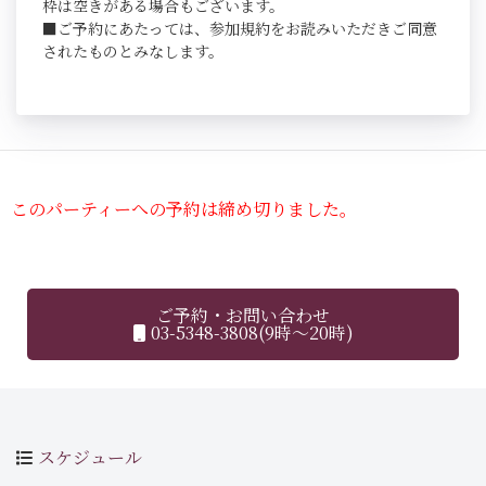
枠は空きがある場合もございます。
■ご予約にあたっては、参加規約をお読みいただきご同意
されたものとみなします。
このパーティーへの予約は締め切りました。
ご予約・お問い合わせ
03-5348-3808(9時～20時)
スケジュール