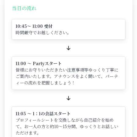
当日の流れ
10:45～ 11:00 受付
時間厳守でお越しください。
11:00 ～ Partyスタート
皆様にお守りいただきたい注意事項等ゆっくり丁寧に
ご案内いたします。アナウンスをよく聞いて、パーテ
ィーの流れを把握しましょう！
11:05 ～ 1：1の会話スタート
プロフィールシートを交換しながら自己紹介を始め
て、お一人の方と約10～15分間、ゆっくりとお話しい
ただけます。