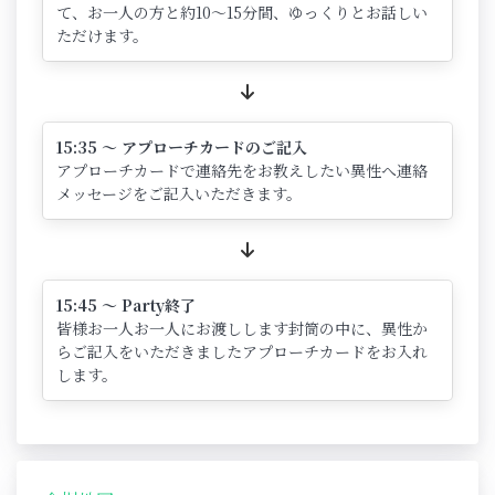
て、お一人の方と約10～15分間、ゆっくりとお話しい
ただけます。
15:35 ～ アプローチカードのご記入
アプローチカードで連絡先をお教えしたい異性へ連絡
メッセージをご記入いただきます。
15:45 ～ Party終了
皆様お一人お一人にお渡しします封筒の中に、異性か
らご記入をいただきましたアプローチカードをお入れ
します。