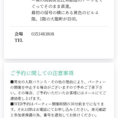
ぐってそのまま直進。
最初の信号の横にある黄色のビル４
階。1階の大龍軒が目印。
会場
0353483808
TEL
ご予約に関しての注意事項
■男女の人数バランス・その他の理由により、パーティー
の開催を中止する場合がございますので予めご了承下さ
い。その場合、ご予約いただいたお客様にはメールにてご
連絡差し上げます。
■WEB予約はパーティー開催時間の30分前までになりま
す。それ以降はお電話にてお申し込みください。身元確認
と参加者保護の為、番号を通知してお掛けください。