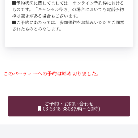
■予約状況に関してましては、オンライン予約枠における
ものです。「キャンセル待ち」の場合においても電話予約
枠は空きがある場合もございます。
■ご予約にあたっては、参加規約をお読みいただきご同意
されたものとみなします。
このパーティーへの予約は締め切りました。
ご予約・お問い合わせ
03-5348-3808(9時～20時)