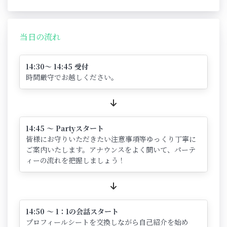
当日の流れ
14:30～ 14:45 受付
時間厳守でお越しください。
14:45 ～ Partyスタート
皆様にお守りいただきたい注意事項等ゆっくり丁寧に
ご案内いたします。アナウンスをよく聞いて、パーテ
ィーの流れを把握しましょう！
14:50 ～ 1：1の会話スタート
プロフィールシートを交換しながら自己紹介を始め