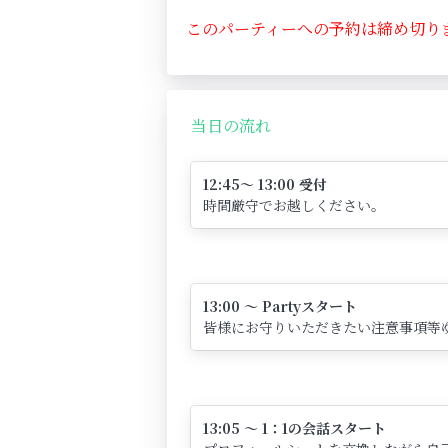
このパーティーへの予約は締め切り
当日の流れ
12:45～ 13:00 受付
時間厳守でお越しください。
13:00 ～ Partyスタート
皆様にお守りいただきたい注意事項等
13:05 ～ 1：1の会話スタート