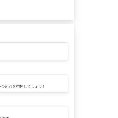
ーの流れを把握しましょう！