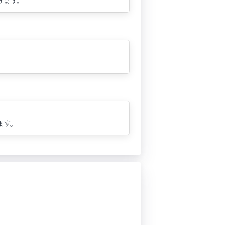
けます。
ます。