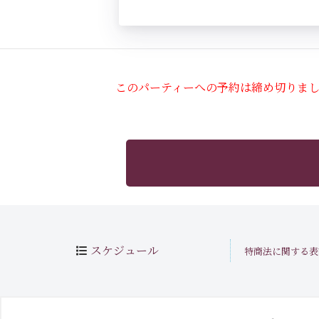
このパーティーへの予約は締め切りま
スケジュール
特商法に関する表