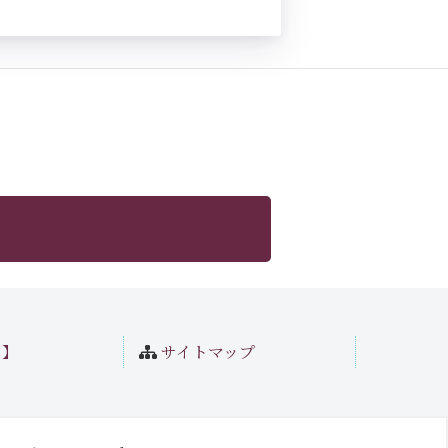
ト】
サイトマップ