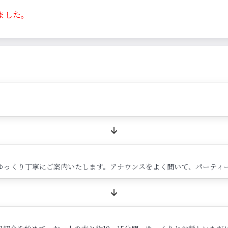
ました。
ゆっくり丁寧にご案内いたします。アナウンスをよく聞いて、パーティ