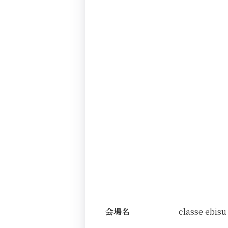
会場名
classe ebisu