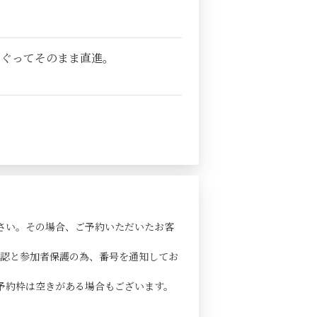
くぐってそのまま直進。
さい。その場合、ご予約いただいたお客
確認と参加者保護の為、番号を通知してお
予約枠は空きがある場合もございます。