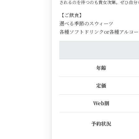
されるのを待つのも貴女次第。ぜひ自分
【ご飲食】
選べる季節のスウィーツ
各種ソフトドリンクor各種アルコー
年齢
定価
Web割
予約状況