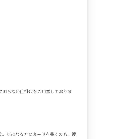
に困らない仕掛けをご用意しておりま
す。気になる方にカードを書くのも、渡