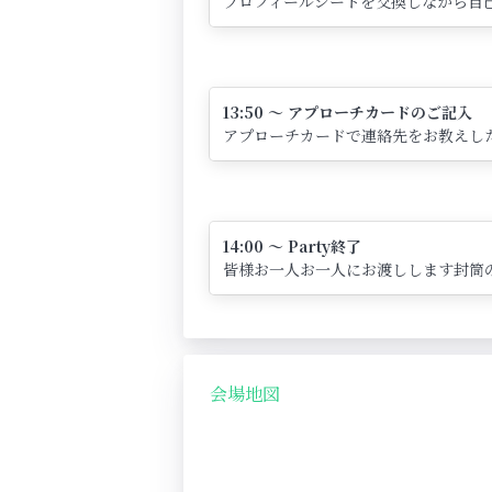
プロフィールシートを交換しながら自己
13:50 ～ アプローチカードのご記入
アプローチカードで連絡先をお教えし
14:00 ～ Party終了
皆様お一人お一人にお渡しします封筒
会場地図