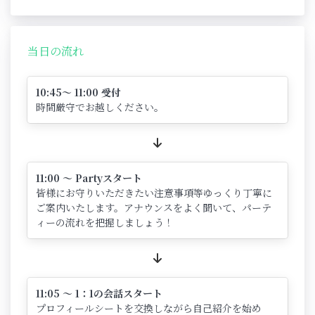
当日の流れ
10:45～ 11:00 受付
時間厳守でお越しください。
11:00 ～ Partyスタート
皆様にお守りいただきたい注意事項等ゆっくり丁寧に
ご案内いたします。アナウンスをよく聞いて、パーテ
ィーの流れを把握しましょう！
11:05 ～ 1：1の会話スタート
プロフィールシートを交換しながら自己紹介を始め