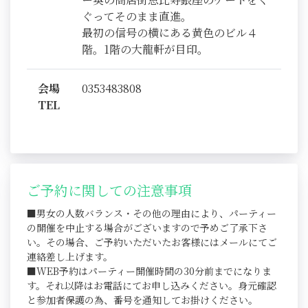
ぐってそのまま直進。
最初の信号の横にある黄色のビル４
階。1階の大龍軒が目印。
会場
0353483808
TEL
ご予約に関しての注意事項
■男女の人数バランス・その他の理由により、パーティー
の開催を中止する場合がございますので予めご了承下さ
い。その場合、ご予約いただいたお客様にはメールにてご
連絡差し上げます。
■WEB予約はパーティー開催時間の30分前までになりま
す。それ以降はお電話にてお申し込みください。身元確認
と参加者保護の為、番号を通知してお掛けください。