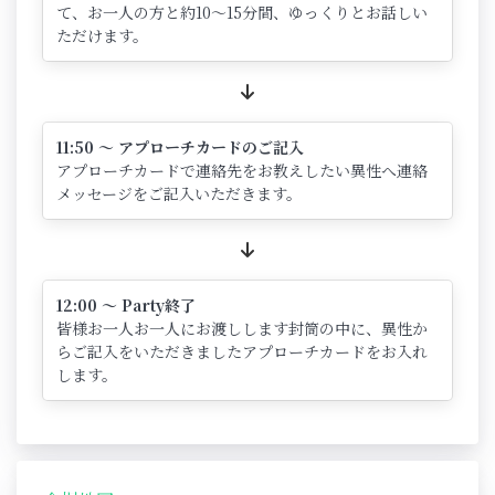
て、お一人の方と約10～15分間、ゆっくりとお話しい
ただけます。
11:50 ～ アプローチカードのご記入
アプローチカードで連絡先をお教えしたい異性へ連絡
メッセージをご記入いただきます。
12:00 ～ Party終了
皆様お一人お一人にお渡しします封筒の中に、異性か
らご記入をいただきましたアプローチカードをお入れ
します。