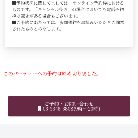
■予約状況に関してましては、オンライン予約枠における
ものです。「キャンセル待ち」の場合においても電話予約
枠は空きがある場合もございます。
■ご予約にあたっては、参加規約をお読みいただきご同意
されたものとみなします。
このパーティーへの予約は締め切りました。
ご予約・お問い合わせ
03-5348-3808(9時～20時)