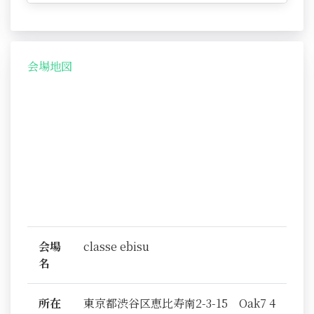
会場地図
会場
classe ebisu
名
所在
東京都渋谷区恵比寿南2-3-15 Oak7 4