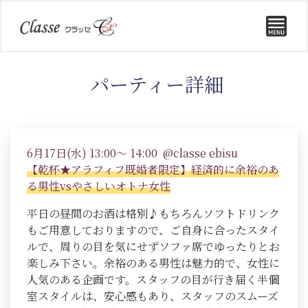
パーティー詳細
6月17日(水) 13:00～ 14:00 @classe ebisu
【乾杯★アラフィフ既婚者限定】経済的に余裕のあ
る男性vsやさしいオトナ女性
平日の昼間のお酒は格別♪もちろんソフトドリンク
もご用意しておりますので、ご自身に合ったスタイ
ルで、周りの目を気にせずソファ席でゆったりとお
楽しみ下さい。余裕のある男性は魅力的で、女性に
人気のある企画です。スタッフの目が行き届く半個
室スタイルは、安心感もあり、スタッフのスムーズ