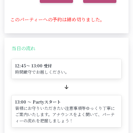
このパーティーへの予約は締め切りました。
当日の流れ
12:45～ 13:00 受付
時間厳守でお越しください。
13:00 ～ Partyスタート
皆様にお守りいただきたい注意事項等ゆっくり丁寧に
ご案内いたします。アナウンスをよく聞いて、パーテ
ィーの流れを把握しましょう！