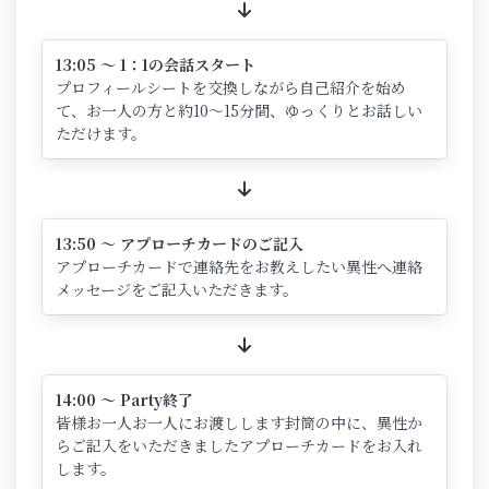
13:05 ～ 1：1の会話スタート
プロフィールシートを交換しながら自己紹介を始め
て、お一人の方と約10～15分間、ゆっくりとお話しい
ただけます。
13:50 ～ アプローチカードのご記入
アプローチカードで連絡先をお教えしたい異性へ連絡
メッセージをご記入いただきます。
14:00 ～ Party終了
皆様お一人お一人にお渡しします封筒の中に、異性か
らご記入をいただきましたアプローチカードをお入れ
します。