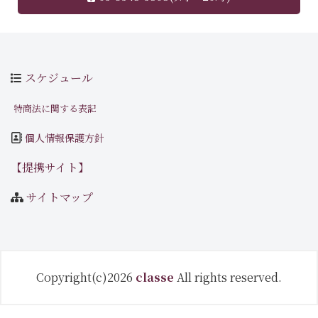
スケジュール
特商法に関する表記
個人情報保護方針
【提携サイト】
サイトマップ
Copyright(c)2026
classe
All rights reserved.