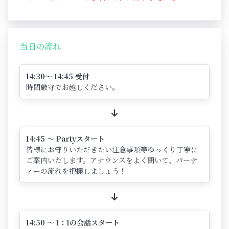
当日の流れ
14:30～ 14:45 受付
時間厳守でお越しください。
14:45 ～ Partyスタート
皆様にお守りいただきたい注意事項等ゆっくり丁寧に
ご案内いたします。アナウンスをよく聞いて、パーテ
ィーの流れを把握しましょう！
14:50 ～ 1：1の会話スタート