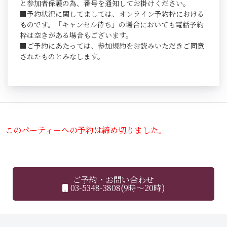
と参加者保護の為、番号を通知してお掛けください。
■予約状況に関してましては、オンライン予約枠における
ものです。「キャンセル待ち」の場合においても電話予約
枠は空きがある場合もございます。
■ご予約にあたっては、参加規約をお読みいただきご同意
されたものとみなします。
このパーティーへの予約は締め切りました。
ご予約・お問い合わせ
03-5348-3808(9時～20時)