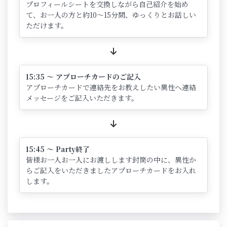
プロフィールシートを交換しながら自己紹介を始め
て、お一人の方と約10～15分間、ゆっくりとお話しい
ただけます。
15:35 ～ アプローチカードのご記入
アプローチカードで連絡先をお教えしたい異性へ連絡
メッセージをご記入いただきます。
15:45 ～ Party終了
皆様お一人お一人にお渡しします封筒の中に、異性か
らご記入をいただきましたアプローチカードをお入れ
します。