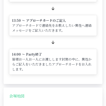
13:50 ～ アプローチカードのご記入
アプローチカードで連絡先をお教えしたい異性へ連絡
メッセージをご記入いただきます。
14:00 ～ Party終了
皆様お一人お一人にお渡しします封筒の中に、異性か
らご記入をいただきましたアプローチカードをお入れ
します。
会場地図