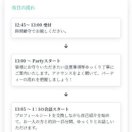
当日の流れ
12:45～ 13:00 受付
時間厳守でお越しください。
13:00 ～ Partyスタート
皆様にお守りいただきたい注意事項等ゆっくり丁寧に
ご案内いたします。アナウンスをよく聞いて、パーテ
ィーの流れを把握しましょう！
13:05 ～ 1：1の会話スタート
プロフィールシートを交換しながら自己紹介を始め
て、お一人の方と約10～15分間、ゆっくりとお話しい
ただけます。