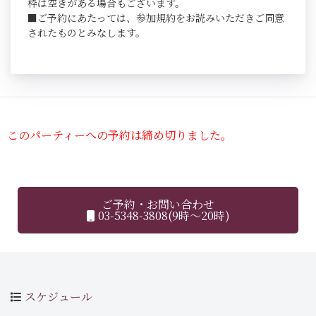
枠は空きがある場合もございます。
■ご予約にあたっては、参加規約をお読みいただきご同意
されたものとみなします。
このパーティーへの予約は締め切りました。
ご予約・お問い合わせ
03-5348-3808(9時～20時)
スケジュール