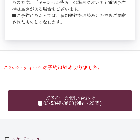
ものです。「キャンセル待ち」の場合においても電話予約
枠は空きがある場合もございます。
■ご予約にあたっては、参加規約をお読みいただきご同意
されたものとみなします。
このパーティーへの予約は締め切りました。
ご予約・お問い合わせ
03-5348-3808(9時～20時)
スケジュール