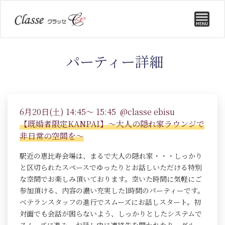
パーティー詳細
6月20日(土) 14:45～ 15:45 @classe ebisu
【既婚者限定KANPAI】～大人の隠れ家ラウンジで
非日常の空間を～
駅近の恵比寿会場は、まるで大人の隠れ家・・・しっかり
と区切られたスペースでゆったりとお話しいただける特別
な空間でお楽しみ頂いております。空いた時間に気軽にご
参加頂ける、内容の濃い充実した1時間のパーティーです。
ベテランスタッフの進行でスムーズにお話しスタート。初
対面でも会話が困らないよう、しっかりとしたシステムで