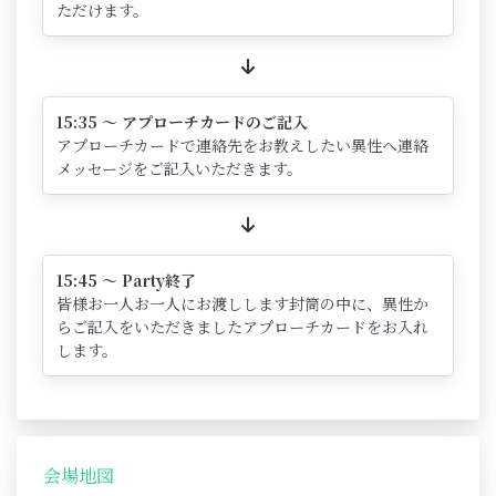
ただけます。
15:35 ～ アプローチカードのご記入
アプローチカードで連絡先をお教えしたい異性へ連絡
メッセージをご記入いただきます。
15:45 ～ Party終了
皆様お一人お一人にお渡しします封筒の中に、異性か
らご記入をいただきましたアプローチカードをお入れ
します。
会場地図