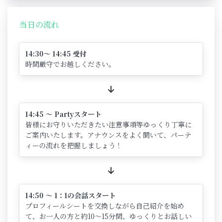
当日の流れ
14:30～ 14:45 受付
時間厳守でお越しください。
14:45 ～ Partyスタート
皆様にお守りいただきたい注意事項等ゆっくり丁寧に
ご案内いたします。アナウンスをよく聞いて、パーテ
ィーの流れを把握しましょう！
14:50 ～ 1：1の会話スタート
プロフィールシートを交換しながら自己紹介を始め
て、お一人の方と約10～15分間、ゆっくりとお話しい