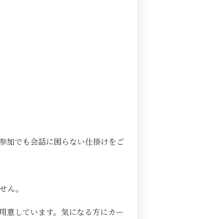
参加でも会話に困らない仕掛けをご
ません。
用意しています。気になる方にカー