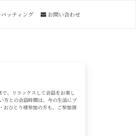
ーバッティング
お問い合わせ
席で、リラックスして会話をお楽し
い方との会話時間は、今の生活にプ
・おひとり様参加の方も、ご参加頂