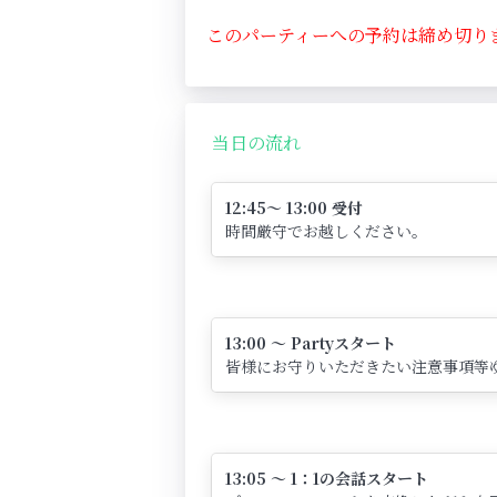
このパーティーへの予約は締め切り
当日の流れ
12:45～ 13:00 受付
時間厳守でお越しください。
13:00 ～ Partyスタート
皆様にお守りいただきたい注意事項等
13:05 ～ 1：1の会話スタート