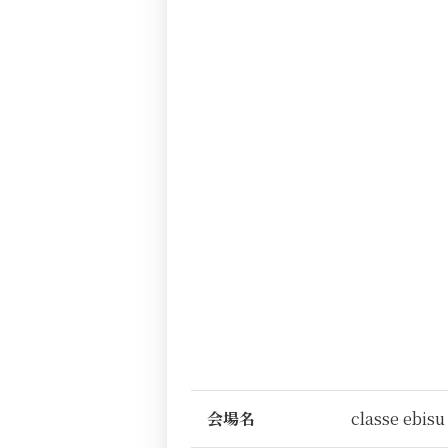
会場名
classe ebisu