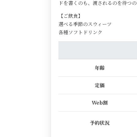
ドを書くのも、渡されるのを待つ
【ご飲食】
選べる季節のスウィーツ
各種ソフトドリンク
年齢
定価
Web割
予約状況