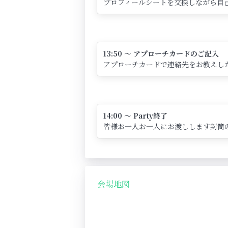
プロフィールシートを交換しながら自己
13:50 ～ アプローチカードのご記入
アプローチカードで連絡先をお教えし
14:00 ～ Party終了
皆様お一人お一人にお渡しします封筒
会場地図