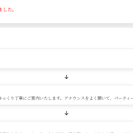
ました。
ゆっくり丁寧にご案内いたします。アナウンスをよく聞いて、パーティ