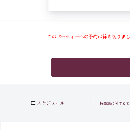
このパーティーへの予約は締め切りま
スケジュール
特商法に関する表