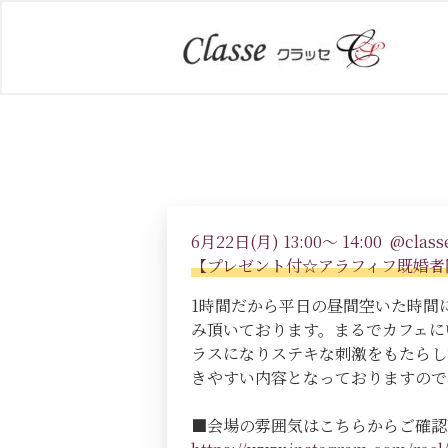
6月22日(月) 13:00～ 14:00 @classe
【プレゼント付☆アラフィフ既婚者
1時間だから平日の昼間空いた時間
み頂いております。まるでカフェに
ラスになりステキな刺激をもたらし
きやすい内容となっておりますので
■会場の雰囲気はこちらからご確認