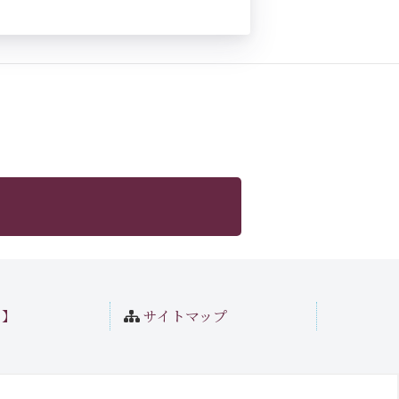
ト】
サイトマップ