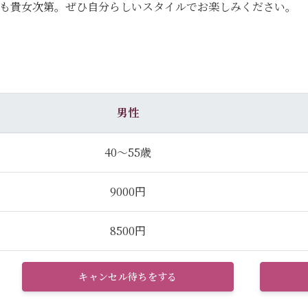
のも貴女次第。ぜひ自分らしいスタイルでお楽しみください。
男性
40～55歳
9000円
8500円
キャンセル待ちをする