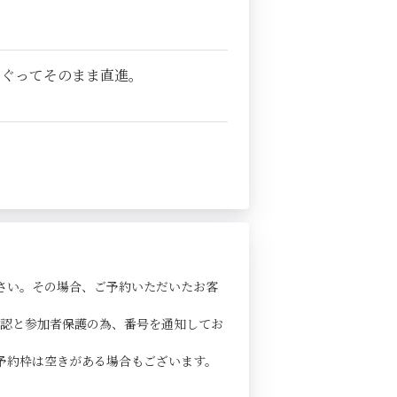
くぐってそのまま直進。
さい。その場合、ご予約いただいたお客
確認と参加者保護の為、番号を通知してお
予約枠は空きがある場合もございます。