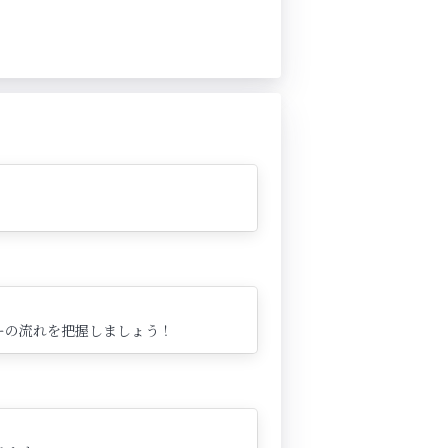
ーの流れを把握しましょう！