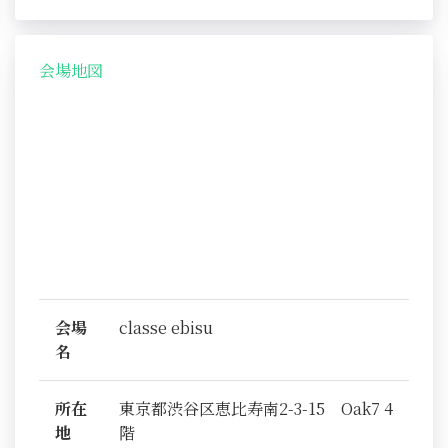
会場地図
会場
classe ebisu
名
所在
東京都渋谷区恵比寿南2-3-15 Oak7 4
地
階