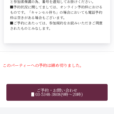
と参加者保護の為、番号を通知してお掛けください。
■予約状況に関してましては、オンライン予約枠における
ものです。「キャンセル待ち」の場合においても電話予約
枠は空きがある場合もございます。
■ご予約にあたっては、参加規約をお読みいただきご同意
されたものとみなします。
このパーティーへの予約は締め切りました。
ご予約・お問い合わせ
03-5348-3808(9時～20時)