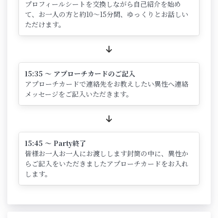
プロフィールシートを交換しながら自己紹介を始め
て、お一人の方と約10～15分間、ゆっくりとお話しい
ただけます。
15:35 ～ アプローチカードのご記入
アプローチカードで連絡先をお教えしたい異性へ連絡
メッセージをご記入いただきます。
15:45 ～ Party終了
皆様お一人お一人にお渡しします封筒の中に、異性か
らご記入をいただきましたアプローチカードをお入れ
します。