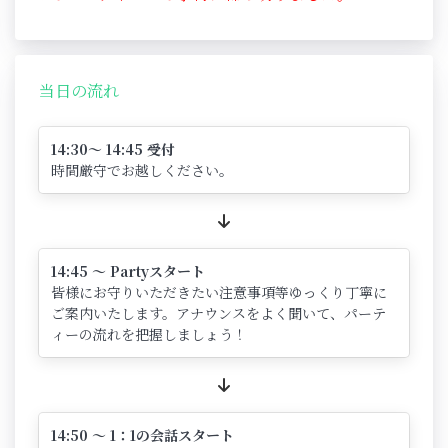
当日の流れ
14:30～ 14:45 受付
時間厳守でお越しください。
14:45 ～ Partyスタート
皆様にお守りいただきたい注意事項等ゆっくり丁寧に
ご案内いたします。アナウンスをよく聞いて、パーテ
ィーの流れを把握しましょう！
14:50 ～ 1：1の会話スタート